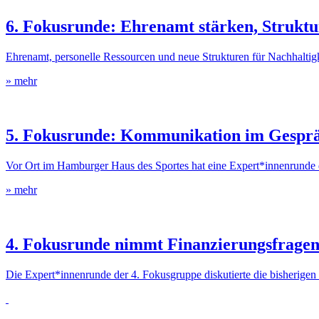
6. Fokusrunde: Ehrenamt stärken, Struktu
Ehrenamt, personelle Ressourcen und neue Strukturen für Nachhaltigk
» mehr
5. Fokusrunde: Kommunikation im Gespr
Vor Ort im Hamburger Haus des Sportes hat eine Expert*innenrunde 
» mehr
4. Fokusrunde nimmt Finanzierungsfragen 
Die Expert*innenrunde der 4. Fokusgruppe diskutierte die bisherigen