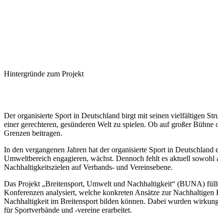
Hintergründe zum Projekt
Der organisierte Sport in Deutschland birgt mit seinen vielfältigen S
einer gerechteren, gesünderen Welt zu spielen. Ob auf großer Bühne 
Grenzen beitragen.
In den vergangenen Jahren hat der organisierte Sport in Deutschland 
Umweltbereich engagieren, wächst. Dennoch fehlt es aktuell sowohl
Nachhaltigkeitszielen auf Verbands- und Vereinsebene.
Das Projekt „Breitensport, Umwelt und Nachhaltigkeit“ (BUNA) fü
Konferenzen analysiert, welche konkreten Ansätze zur Nachhaltigen 
Nachhaltigkeit im Breitensport bilden können. Dabei wurden wirkung
für Sportverbände und -vereine erarbeitet.