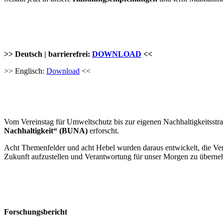
>> Deutsch | barrierefrei:
DOWNLOAD
<<
>> Englisch:
Download
<<
Vom Vereinstag für Umweltschutz bis zur eigenen Nachhaltigkeitsstr
Nachhaltigkeit“ (BUNA)
erforscht.
Acht Themenfelder und acht Hebel wurden daraus entwickelt, die Ver
Zukunft aufzustellen und Verantwortung für unser Morgen zu übern
Forschungsbericht