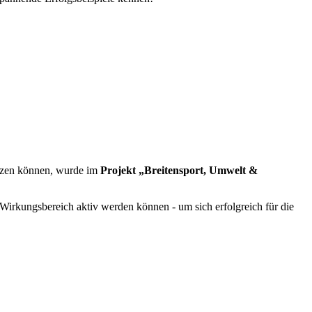
etzen können, wurde im
Projekt „Breitensport, Umwelt &
Wirkungsbereich aktiv werden können - um sich erfolgreich für die