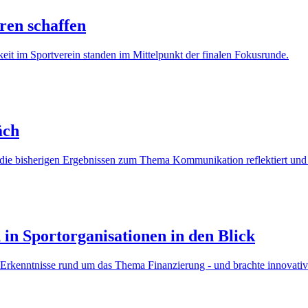
ren schaffen
eit im Sportverein standen im Mittelpunkt der finalen Fokusrunde.
äch
die bisherigen Ergebnissen zum Thema Kommunikation reflektiert und 
in Sportorganisationen in den Blick
 Erkenntnisse rund um das Thema Finanzierung - und brachte innovativ