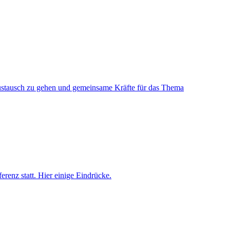
Austausch zu gehen und gemeinsame Kräfte für das Thema
enz statt. Hier einige Eindrücke.