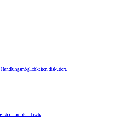
Handlungsmöglichkeiten diskutiert.
e Ideen auf den Tisch.