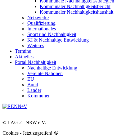
Kommunale Nachhaltigkeitsstrategien
Kommunaler Nachhaltigkeitsbericht
Kommunaler Nachhaltigkeitshaushalt
Netzwerke
Qualifizierung
Internationales
Sport und Nachhaltigkeit
KI & Nachhaltige Entwicklung
Weiteres
Termine
Aktuelles
Portal Nachhaltigkeit
Nachhaltige Entwicklung
Vereinte Nationen
EU
Bund
Länder
Kommunen
© LAG 21 NRW e.V.
Cookies - Jetzt zugreifen! 🍪