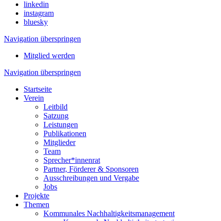
linkedin
instagram
bluesky
Navigation überspringen
Mitglied werden
Navigation überspringen
Startseite
Verein
Leitbild
Satzung
Leistungen
Publikationen
Mitglieder
Team
Sprecher*innenrat
Partner, Förderer & Sponsoren
Ausschreibungen und Vergabe
Jobs
Projekte
Themen
Kommunales Nachhaltigkeitsmanagement