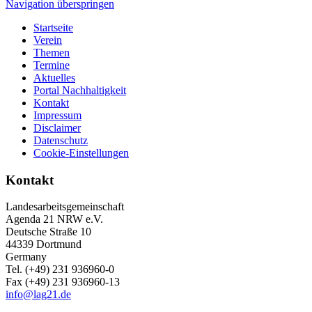
Navigation überspringen
Startseite
Verein
Themen
Termine
Aktuelles
Portal Nachhaltigkeit
Kontakt
Impressum
Disclaimer
Datenschutz
Cookie-Einstellungen
Kontakt
Landesarbeitsgemeinschaft
Agenda 21 NRW e.V.
Deutsche Straße 10
44339 Dortmund
Germany
Tel. (+49) 231 936960-0
Fax (+49) 231 936960-13
info@lag21.de