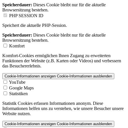
Speicherdauer:
Dieses Cookie bleibt nur für die aktuelle
Browsersitzung bestehen.
PHP SESSION ID
Speichert die aktuelle PHP-Session.
Speicherdauer:
Dieses Cookie bleibt nur für die aktuelle
Browsersitzung bestehen.
Komfort
Komfort-Cookies ermöglichen Ihnen Zugang zu erweiterten
Funktionen der Website (z.B. Karten oder Videos) und verbessern
das Besuchererlebnis.
Cookie-Informationen anzeigen
Cookie-Informationen ausblenden
YouTube
Google Maps
Statistiken
Statistik Cookies erfassen Informationen anonym. Diese
Informationen helfen uns zu verstehen, wie unsere Besucher unsere
Website nutzen.
Cookie-Informationen anzeigen
Cookie-Informationen ausblenden