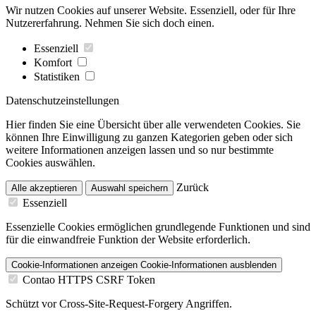
Wir nutzen Cookies auf unserer Website. Essenziell, oder für Ihre
Nutzererfahrung. Nehmen Sie sich doch einen.
Essenziell
Komfort
Statistiken
Datenschutzeinstellungen
Hier finden Sie eine Übersicht über alle verwendeten Cookies. Sie
können Ihre Einwilligung zu ganzen Kategorien geben oder sich
weitere Informationen anzeigen lassen und so nur bestimmte
Cookies auswählen.
Zurück
Alle akzeptieren
Auswahl speichern
Essenziell
Essenzielle Cookies ermöglichen grundlegende Funktionen und sind
für die einwandfreie Funktion der Website erforderlich.
Cookie-Informationen anzeigen
Cookie-Informationen ausblenden
Contao HTTPS CSRF Token
Schützt vor Cross-Site-Request-Forgery Angriffen.