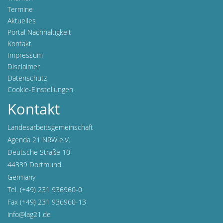
Termine
Aktuelles
Portal Nachhaltigkeit
Kontakt
Impressum
Disclaimer
Datenschutz
Cookie-Einstellungen
Kontakt
Landesarbeitsgemeinschaft
Agenda 21 NRW e.V.
Deutsche Straße 10
44339 Dortmund
Germany
Tel. (+49) 231 936960-0
Fax (+49) 231 936960-13
info@lag21.de