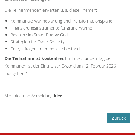
Die Teilnehmenden erwarten u. a. diese Themen:
Kommunale Wärmeplanung und Transformationspläne
Finanzierungsinstrumente für grüne Wärme
Resilienz im Smart Energy Grid
Strategien für Cyber Security
Energiefragen im Immobilienbestand
Die Teilnahme ist kostenfrei
. Im Ticket für den Tag der
Kommunen ist der Eintritt zur E-world am 12. Februar 2026
inbegriffen."
Alle Infos und Anmeldung
hier
.
Zurück