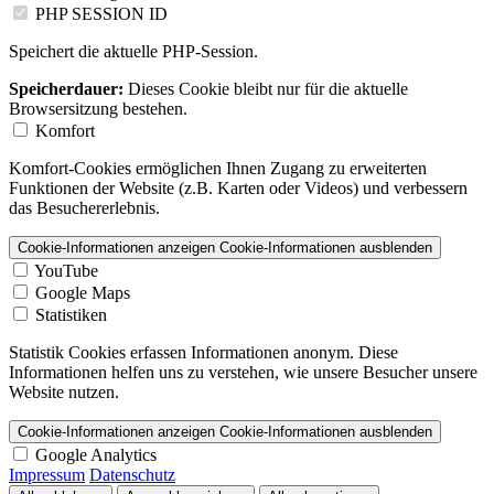
PHP SESSION ID
Speichert die aktuelle PHP-Session.
Speicherdauer:
Dieses Cookie bleibt nur für die aktuelle
Browsersitzung bestehen.
Komfort
Komfort-Cookies ermöglichen Ihnen Zugang zu erweiterten
Funktionen der Website (z.B. Karten oder Videos) und verbessern
das Besuchererlebnis.
Cookie-Informationen anzeigen
Cookie-Informationen ausblenden
YouTube
Google Maps
Statistiken
Statistik Cookies erfassen Informationen anonym. Diese
Informationen helfen uns zu verstehen, wie unsere Besucher unsere
Website nutzen.
Cookie-Informationen anzeigen
Cookie-Informationen ausblenden
Google Analytics
Impressum
Datenschutz