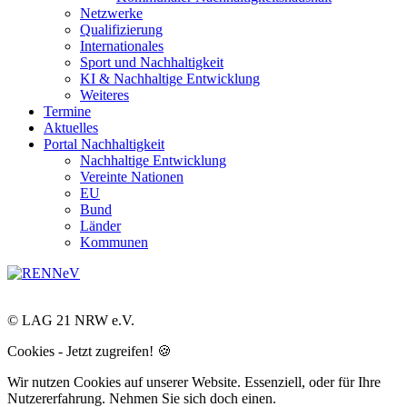
Netzwerke
Qualifizierung
Internationales
Sport und Nachhaltigkeit
KI & Nachhaltige Entwicklung
Weiteres
Termine
Aktuelles
Portal Nachhaltigkeit
Nachhaltige Entwicklung
Vereinte Nationen
EU
Bund
Länder
Kommunen
© LAG 21 NRW e.V.
Cookies - Jetzt zugreifen! 🍪
Wir nutzen Cookies auf unserer Website. Essenziell, oder für Ihre
Nutzererfahrung. Nehmen Sie sich doch einen.