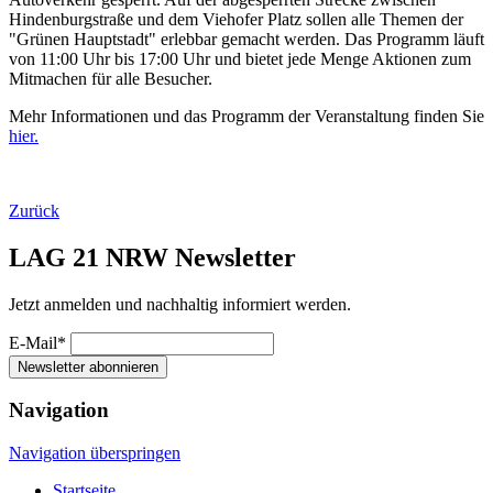
Hindenburgstraße und dem Viehofer Platz sollen alle Themen der
"Grünen Hauptstadt" erlebbar gemacht werden. Das Programm läuft
von 11:00 Uhr bis 17:00 Uhr und bietet jede Menge Aktionen zum
Mitmachen für alle Besucher.
Mehr Informationen und das Programm der Veranstaltung finden Sie
hier.
Zurück
LAG 21 NRW Newsletter
Jetzt anmelden und nachhaltig informiert werden.
E-Mail*
Newsletter abonnieren
Navigation
Navigation überspringen
Startseite