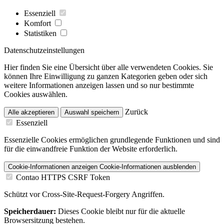
Essenziell
Komfort
Statistiken
Datenschutzeinstellungen
Hier finden Sie eine Übersicht über alle verwendeten Cookies. Sie
können Ihre Einwilligung zu ganzen Kategorien geben oder sich
weitere Informationen anzeigen lassen und so nur bestimmte
Cookies auswählen.
Zurück
Alle akzeptieren
Auswahl speichern
Essenziell
Essenzielle Cookies ermöglichen grundlegende Funktionen und sind
für die einwandfreie Funktion der Website erforderlich.
Cookie-Informationen anzeigen
Cookie-Informationen ausblenden
Contao HTTPS CSRF Token
Schützt vor Cross-Site-Request-Forgery Angriffen.
Speicherdauer:
Dieses Cookie bleibt nur für die aktuelle
Browsersitzung bestehen.