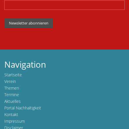
Newsletter abonnieren
Navigation
Startseite
Verein
Themen
Termine
Aktuelles
Portal Nachhaltigkeit
Kontakt
Impressum
Disclaimer