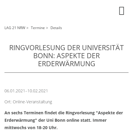
LAG 21 NRW
Termine
Details
RINGVORLESUNG DER UNIVERSITÄT
BONN: ASPEKTE DER
ERDERWÄRMUNG
06.01.2021–10.02.2021
Ort: Online-Veranstaltung
An sechs Terminen findet die Ringvorlesung "Aspekte der
Erderwärmung" der Uni Bonn online statt. Immer
mittwochs von 18-20 Uhr.