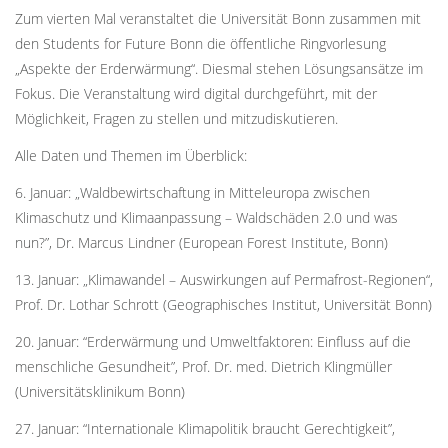
Zum vierten Mal veranstaltet die Universität Bonn zusammen mit
den Students for Future Bonn die öffentliche Ringvorlesung
„Aspekte der Erderwärmung“. Diesmal stehen Lösungsansätze im
Fokus. Die Veranstaltung wird digital durchgeführt, mit der
Möglichkeit, Fragen zu stellen und mitzudiskutieren.
Alle Daten und Themen im Überblick:
6. Januar: „Waldbewirtschaftung in Mitteleuropa zwischen
Klimaschutz und Klimaanpassung – Waldschäden 2.0 und was
nun?”, Dr. Marcus Lindner (European Forest Institute, Bonn)
13. Januar: „Klimawandel – Auswirkungen auf Permafrost-Regionen“,
Prof. Dr. Lothar Schrott (Geographisches Institut, Universität Bonn)
20. Januar: “Erderwärmung und Umweltfaktoren: Einfluss auf die
menschliche Gesundheit”, Prof. Dr. med. Dietrich Klingmüller
(Universitätsklinikum Bonn)
27. Januar: “Internationale Klimapolitik braucht Gerechtigkeit”,