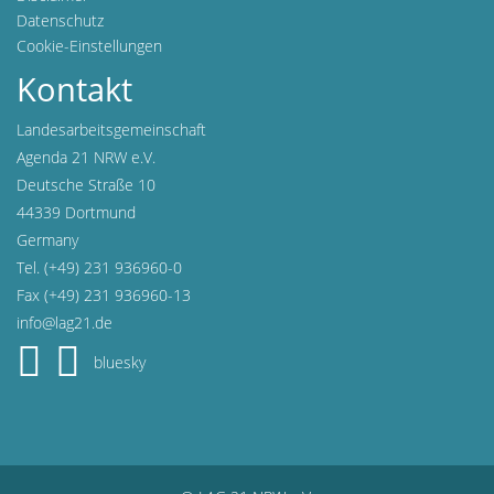
Datenschutz
Cookie-Einstellungen
Kontakt
Landesarbeitsgemeinschaft
Agenda 21 NRW e.V.
Deutsche Straße 10
44339 Dortmund
Germany
Tel. (+49) 231 936960-0
Fax (+49) 231 936960-13
info@lag21.de
bluesky