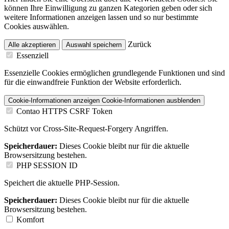
können Ihre Einwilligung zu ganzen Kategorien geben oder sich
weitere Informationen anzeigen lassen und so nur bestimmte
Cookies auswählen.
Zurück
Alle akzeptieren
Auswahl speichern
Essenziell
Essenzielle Cookies ermöglichen grundlegende Funktionen und sind
für die einwandfreie Funktion der Website erforderlich.
Cookie-Informationen anzeigen
Cookie-Informationen ausblenden
Contao HTTPS CSRF Token
Schützt vor Cross-Site-Request-Forgery Angriffen.
Speicherdauer:
Dieses Cookie bleibt nur für die aktuelle
Browsersitzung bestehen.
PHP SESSION ID
Speichert die aktuelle PHP-Session.
Speicherdauer:
Dieses Cookie bleibt nur für die aktuelle
Browsersitzung bestehen.
Komfort