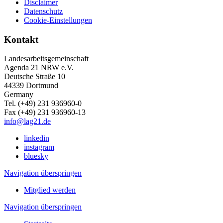
Disclaimer
Datenschutz
Cookie-Einstellungen
Kontakt
Landesarbeitsgemeinschaft
Agenda 21 NRW e.V.
Deutsche Straße 10
44339 Dortmund
Germany
Tel. (+49) 231 936960-0
Fax (+49) 231 936960-13
info@lag21.de
linkedin
instagram
bluesky
Navigation überspringen
Mitglied werden
Navigation überspringen