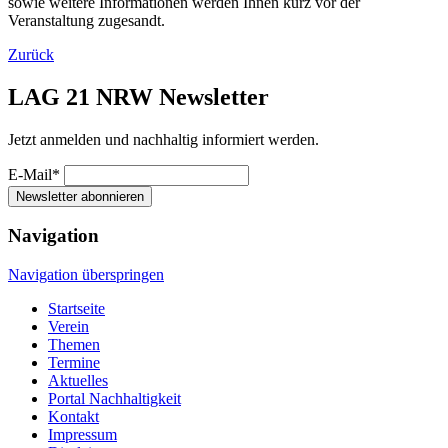
sowie weitere Informationen werden Ihnen kurz vor der
Veranstaltung zugesandt.
Zurück
LAG 21 NRW Newsletter
Jetzt anmelden und nachhaltig informiert werden.
E-Mail*
Newsletter abonnieren
Navigation
Navigation überspringen
Startseite
Verein
Themen
Termine
Aktuelles
Portal Nachhaltigkeit
Kontakt
Impressum