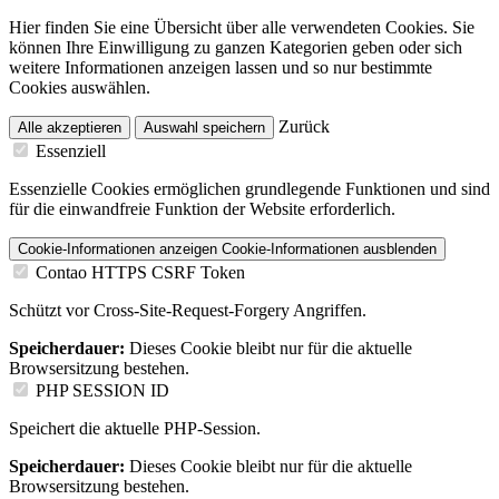
Hier finden Sie eine Übersicht über alle verwendeten Cookies. Sie
können Ihre Einwilligung zu ganzen Kategorien geben oder sich
weitere Informationen anzeigen lassen und so nur bestimmte
Cookies auswählen.
Zurück
Alle akzeptieren
Auswahl speichern
Essenziell
Essenzielle Cookies ermöglichen grundlegende Funktionen und sind
für die einwandfreie Funktion der Website erforderlich.
Cookie-Informationen anzeigen
Cookie-Informationen ausblenden
Contao HTTPS CSRF Token
Schützt vor Cross-Site-Request-Forgery Angriffen.
Speicherdauer:
Dieses Cookie bleibt nur für die aktuelle
Browsersitzung bestehen.
PHP SESSION ID
Speichert die aktuelle PHP-Session.
Speicherdauer:
Dieses Cookie bleibt nur für die aktuelle
Browsersitzung bestehen.