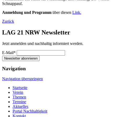
Schnappauf.
Anmeldung und Programm
über diesen
Link.
Zurück
LAG 21 NRW Newsletter
Jetzt anmelden und nachhaltig informiert werden.
E-Mail*
Newsletter abonnieren
Navigation
Navigation überspringen
Startseite
Verein
Themen
Termine
Aktuelles
Portal Nachhaltigkeit
Kontakt