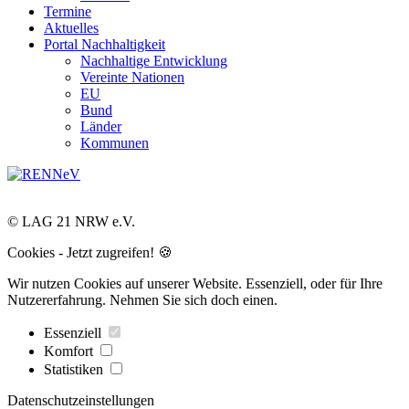
Termine
Aktuelles
Portal Nachhaltigkeit
Nachhaltige Entwicklung
Vereinte Nationen
EU
Bund
Länder
Kommunen
© LAG 21 NRW e.V.
Cookies - Jetzt zugreifen! 🍪
Wir nutzen Cookies auf unserer Website. Essenziell, oder für Ihre
Nutzererfahrung. Nehmen Sie sich doch einen.
Essenziell
Komfort
Statistiken
Datenschutzeinstellungen