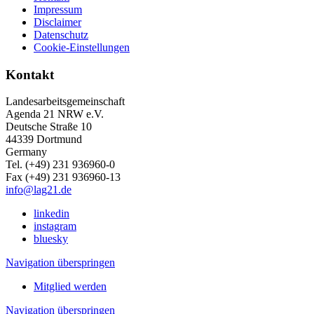
Impressum
Disclaimer
Datenschutz
Cookie-Einstellungen
Kontakt
Landesarbeitsgemeinschaft
Agenda 21 NRW e.V.
Deutsche Straße 10
44339 Dortmund
Germany
Tel. (+49) 231 936960-0
Fax (+49) 231 936960-13
info@lag21.de
linkedin
instagram
bluesky
Navigation überspringen
Mitglied werden
Navigation überspringen