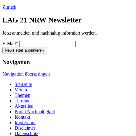
Zurück
LAG 21 NRW Newsletter
Jetzt anmelden und nachhaltig informiert werden.
E-Mail*
Newsletter abonnieren
Navigation
Navigation überspringen
Startseite
Verein
Themen
Termine
Aktuelles
Portal Nachhaltigkeit
Kontakt
Impressum
Disclaimer
Datenschutz