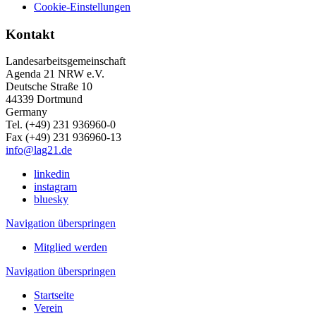
Cookie-Einstellungen
Kontakt
Landesarbeitsgemeinschaft
Agenda 21 NRW e.V.
Deutsche Straße 10
44339 Dortmund
Germany
Tel. (+49) 231 936960-0
Fax (+49) 231 936960-13
info@lag21.de
linkedin
instagram
bluesky
Navigation überspringen
Mitglied werden
Navigation überspringen
Startseite
Verein