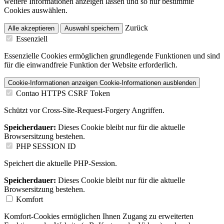
weitere Informationen anzeigen lassen und so nur bestimmte
Cookies auswählen.
Zurück
Alle akzeptieren
Auswahl speichern
Essenziell
Essenzielle Cookies ermöglichen grundlegende Funktionen und sind
für die einwandfreie Funktion der Website erforderlich.
Cookie-Informationen anzeigen
Cookie-Informationen ausblenden
Contao HTTPS CSRF Token
Schützt vor Cross-Site-Request-Forgery Angriffen.
Speicherdauer:
Dieses Cookie bleibt nur für die aktuelle
Browsersitzung bestehen.
PHP SESSION ID
Speichert die aktuelle PHP-Session.
Speicherdauer:
Dieses Cookie bleibt nur für die aktuelle
Browsersitzung bestehen.
Komfort
Komfort-Cookies ermöglichen Ihnen Zugang zu erweiterten