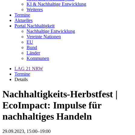
KI & Nachhaltige Entwicklung
Weiteres
Termine
Aktuelles
Portal Nachhaltigkeit
Nachhaltige Entwicklung
Vereinte Nationen
EU
Bund
Länder
Kommunen
LAG 21 NRW
Termine
Details
Nachhaltigkeits-Herbstfest |
EcoImpact: Impulse für
nachhaltiges Handeln
29.09.2023, 15:00–19:00