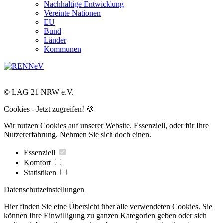
Nachhaltige Entwicklung
Vereinte Nationen
EU
Bund
Länder
Kommunen
© LAG 21 NRW e.V.
Cookies - Jetzt zugreifen! 🍪
Wir nutzen Cookies auf unserer Website. Essenziell, oder für Ihre
Nutzererfahrung. Nehmen Sie sich doch einen.
Essenziell
Komfort
Statistiken
Datenschutzeinstellungen
Hier finden Sie eine Übersicht über alle verwendeten Cookies. Sie
können Ihre Einwilligung zu ganzen Kategorien geben oder sich