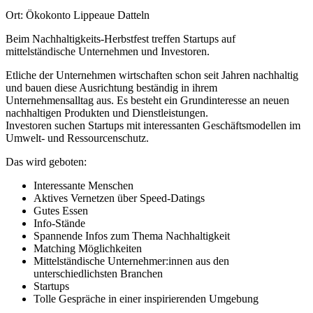
Ort: Ökokonto Lippeaue Datteln
Beim Nachhaltigkeits-Herbstfest treffen Startups auf
mittelständische Unternehmen und Investoren.
Etliche der Unternehmen wirtschaften schon seit Jahren nachhaltig
und bauen diese Ausrichtung beständig in ihrem
Unternehmensalltag aus. Es besteht ein Grundinteresse an neuen
nachhaltigen Produkten und Dienstleistungen.
Investoren suchen Startups mit interessanten Geschäftsmodellen im
Umwelt- und Ressourcenschutz.
Das wird geboten:
Interessante Menschen
Aktives Vernetzen über Speed-Datings
Gutes Essen
Info-Stände
Spannende Infos zum Thema Nachhaltigkeit
Matching Möglichkeiten
Mittelständische Unternehmer:innen aus den
unterschiedlichsten Branchen
Startups
Tolle Gespräche in einer inspirierenden Umgebung