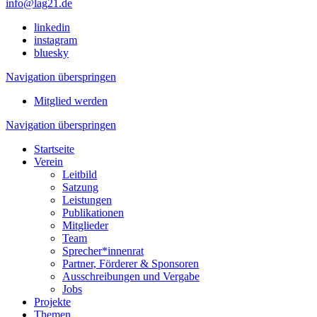
info@lag21.de
linkedin
instagram
bluesky
Navigation überspringen
Mitglied werden
Navigation überspringen
Startseite
Verein
Leitbild
Satzung
Leistungen
Publikationen
Mitglieder
Team
Sprecher*innenrat
Partner, Förderer & Sponsoren
Ausschreibungen und Vergabe
Jobs
Projekte
Themen