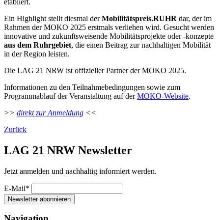
etabliert.
Ein Highlight stellt diesmal der
Mobilitätspreis.RUHR
dar, der im
Rahmen der MOKO 2025 erstmals verliehen wird. Gesucht werden
innovative und zukunftsweisende Mobilitätsprojekte oder -konzepte
aus dem Ruhrgebiet
, die einen Beitrag zur nachhaltigen Mobilität
in der Region leisten.
Die LAG 21 NRW ist offizieller Partner der MOKO 2025.
Informationen zu den Teilnahmebedingungen sowie zum
Programmablauf der Veranstaltung auf der
MOKO-Website
.
>>
direkt zur Anmeldung
<<
Zurück
LAG 21 NRW Newsletter
Jetzt anmelden und nachhaltig informiert werden.
E-Mail*
Newsletter abonnieren
Navigation