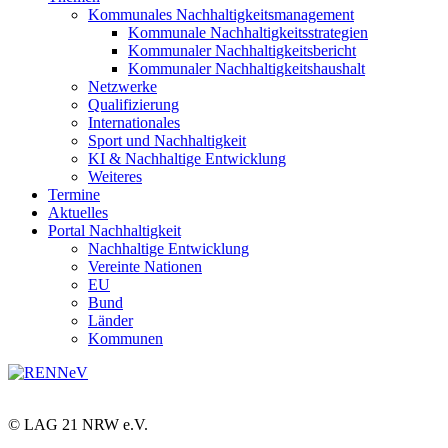
Kommunales Nachhaltigkeitsmanagement
Kommunale Nachhaltigkeitsstrategien
Kommunaler Nachhaltigkeitsbericht
Kommunaler Nachhaltigkeitshaushalt
Netzwerke
Qualifizierung
Internationales
Sport und Nachhaltigkeit
KI & Nachhaltige Entwicklung
Weiteres
Termine
Aktuelles
Portal Nachhaltigkeit
Nachhaltige Entwicklung
Vereinte Nationen
EU
Bund
Länder
Kommunen
© LAG 21 NRW e.V.