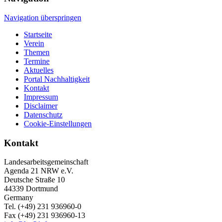
Navigation überspringen
Startseite
Verein
Themen
Termine
Aktuelles
Portal Nachhaltigkeit
Kontakt
Impressum
Disclaimer
Datenschutz
Cookie-Einstellungen
Kontakt
Landesarbeitsgemeinschaft
Agenda 21 NRW e.V.
Deutsche Straße 10
44339 Dortmund
Germany
Tel. (+49) 231 936960-0
Fax (+49) 231 936960-13