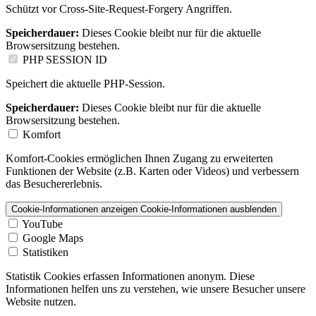
Schützt vor Cross-Site-Request-Forgery Angriffen.
Speicherdauer:
Dieses Cookie bleibt nur für die aktuelle
Browsersitzung bestehen.
PHP SESSION ID
Speichert die aktuelle PHP-Session.
Speicherdauer:
Dieses Cookie bleibt nur für die aktuelle
Browsersitzung bestehen.
Komfort
Komfort-Cookies ermöglichen Ihnen Zugang zu erweiterten
Funktionen der Website (z.B. Karten oder Videos) und verbessern
das Besuchererlebnis.
Cookie-Informationen anzeigen
Cookie-Informationen ausblenden
YouTube
Google Maps
Statistiken
Statistik Cookies erfassen Informationen anonym. Diese
Informationen helfen uns zu verstehen, wie unsere Besucher unsere
Website nutzen.