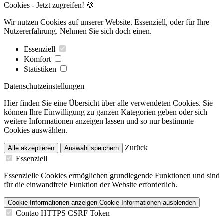
Cookies - Jetzt zugreifen! 🍪
Wir nutzen Cookies auf unserer Website. Essenziell, oder für Ihre
Nutzererfahrung. Nehmen Sie sich doch einen.
Essenziell
Komfort
Statistiken
Datenschutzeinstellungen
Hier finden Sie eine Übersicht über alle verwendeten Cookies. Sie
können Ihre Einwilligung zu ganzen Kategorien geben oder sich
weitere Informationen anzeigen lassen und so nur bestimmte
Cookies auswählen.
Zurück
Alle akzeptieren
Auswahl speichern
Essenziell
Essenzielle Cookies ermöglichen grundlegende Funktionen und sind
für die einwandfreie Funktion der Website erforderlich.
Cookie-Informationen anzeigen
Cookie-Informationen ausblenden
Contao HTTPS CSRF Token