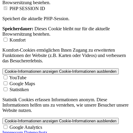
Browsersitzung bestehen.
PHP SESSION ID
Speichert die aktuelle PHP-Session.
Speicherdauer:
Dieses Cookie bleibt nur für die aktuelle
Browsersitzung bestehen.
Komfort
Komfort-Cookies ermöglichen Ihnen Zugang zu erweiterten
Funktionen der Website (z.B. Karten oder Videos) und verbessern
das Besuchererlebnis.
Cookie-Informationen anzeigen
Cookie-Informationen ausblenden
YouTube
Google Maps
Statistiken
Statistik Cookies erfassen Informationen anonym. Diese
Informationen helfen uns zu verstehen, wie unsere Besucher unsere
Website nutzen.
Cookie-Informationen anzeigen
Cookie-Informationen ausblenden
Google Analytics
Impressum
Datenschutz