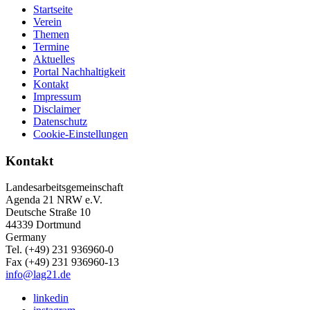
Startseite
Verein
Themen
Termine
Aktuelles
Portal Nachhaltigkeit
Kontakt
Impressum
Disclaimer
Datenschutz
Cookie-Einstellungen
Kontakt
Landesarbeitsgemeinschaft
Agenda 21 NRW e.V.
Deutsche Straße 10
44339 Dortmund
Germany
Tel. (+49) 231 936960-0
Fax (+49) 231 936960-13
info@lag21.de
linkedin