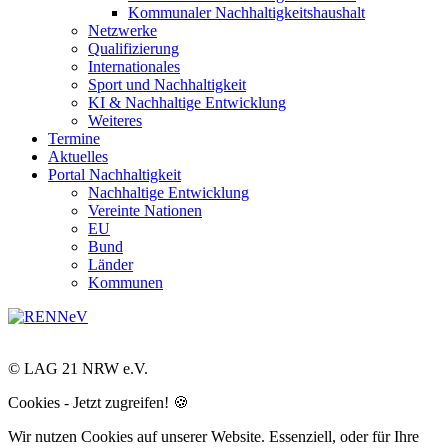
Kommunaler Nachhaltigkeitshaushalt
Netzwerke
Qualifizierung
Internationales
Sport und Nachhaltigkeit
KI & Nachhaltige Entwicklung
Weiteres
Termine
Aktuelles
Portal Nachhaltigkeit
Nachhaltige Entwicklung
Vereinte Nationen
EU
Bund
Länder
Kommunen
© LAG 21 NRW e.V.
Cookies - Jetzt zugreifen! 🍪
Wir nutzen Cookies auf unserer Website. Essenziell, oder für Ihre