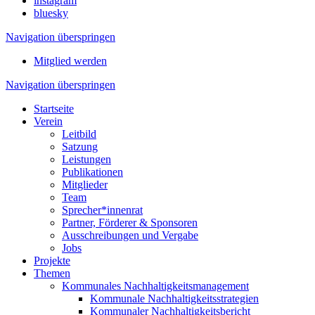
instagram
bluesky
Navigation überspringen
Mitglied werden
Navigation überspringen
Startseite
Verein
Leitbild
Satzung
Leistungen
Publikationen
Mitglieder
Team
Sprecher*innenrat
Partner, Förderer & Sponsoren
Ausschreibungen und Vergabe
Jobs
Projekte
Themen
Kommunales Nachhaltigkeitsmanagement
Kommunale Nachhaltigkeitsstrategien
Kommunaler Nachhaltigkeitsbericht