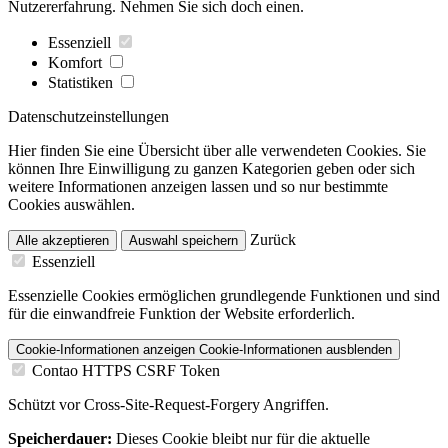
Nutzererfahrung. Nehmen Sie sich doch einen.
Essenziell
Komfort
Statistiken
Datenschutzeinstellungen
Hier finden Sie eine Übersicht über alle verwendeten Cookies. Sie
können Ihre Einwilligung zu ganzen Kategorien geben oder sich
weitere Informationen anzeigen lassen und so nur bestimmte
Cookies auswählen.
Zurück
Alle akzeptieren
Auswahl speichern
Essenziell
Essenzielle Cookies ermöglichen grundlegende Funktionen und sind
für die einwandfreie Funktion der Website erforderlich.
Cookie-Informationen anzeigen
Cookie-Informationen ausblenden
Contao HTTPS CSRF Token
Schützt vor Cross-Site-Request-Forgery Angriffen.
Speicherdauer:
Dieses Cookie bleibt nur für die aktuelle