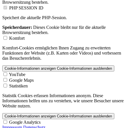
Browsersitzung bestehen.
PHP SESSION ID
Speichert die aktuelle PHP-Session.
Speicherdauer:
Dieses Cookie bleibt nur für die aktuelle
Browsersitzung bestehen.
Komfort
Komfort-Cookies ermöglichen Ihnen Zugang zu erweiterten
Funktionen der Website (z.B. Karten oder Videos) und verbessern
das Besuchererlebnis.
Cookie-Informationen anzeigen
Cookie-Informationen ausblenden
YouTube
Google Maps
Statistiken
Statistik Cookies erfassen Informationen anonym. Diese
Informationen helfen uns zu verstehen, wie unsere Besucher unsere
Website nutzen.
Cookie-Informationen anzeigen
Cookie-Informationen ausblenden
Google Analytics
Impressum
Datenschutz