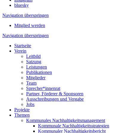
bluesky
Navigation überspringen
Mitglied werden
Navigation überspringen
Startseite
Verein
Leitbild
Satzung
Leistungen
Publikationen
Mitglieder
Team
Sprecher*innenrat
Partner, Förderer & Sponsoren
Ausschreibungen und Vergabe
Jobs
Projekte
Themen
Kommunales Nachhaltigkeitsmanagement
Kommunale Nachhaltigkeitsstrategien
Kommunaler Nachhaltigkeitsbericht