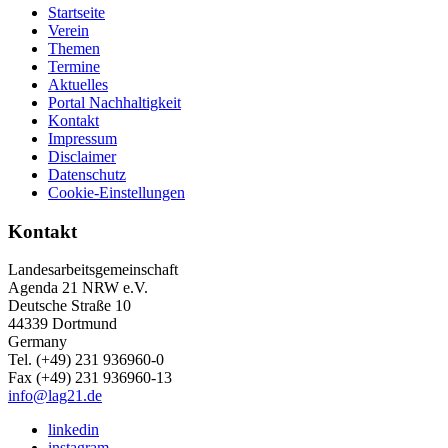
Startseite
Verein
Themen
Termine
Aktuelles
Portal Nachhaltigkeit
Kontakt
Impressum
Disclaimer
Datenschutz
Cookie-Einstellungen
Kontakt
Landesarbeitsgemeinschaft
Agenda 21 NRW e.V.
Deutsche Straße 10
44339 Dortmund
Germany
Tel. (+49) 231 936960-0
Fax (+49) 231 936960-13
info@lag21.de
linkedin
instagram