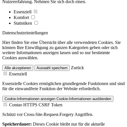
Nutzererfahrung. Nehmen Sie sich doch einen.
Essenziell
Komfort
Statistiken
Datenschutzeinstellungen
Hier finden Sie eine Übersicht über alle verwendeten Cookies. Sie
können Ihre Einwilligung zu ganzen Kategorien geben oder sich
weitere Informationen anzeigen lassen und so nur bestimmte
Cookies auswählen.
Zurück
Alle akzeptieren
Auswahl speichern
Essenziell
Essenzielle Cookies ermöglichen grundlegende Funktionen und sind
für die einwandfreie Funktion der Website erforderlich.
Cookie-Informationen anzeigen
Cookie-Informationen ausblenden
Contao HTTPS CSRF Token
Schützt vor Cross-Site-Request-Forgery Angriffen.
Speicherdauer:
Dieses Cookie bleibt nur für die aktuelle