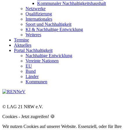
Kommunaler Nachhaltigkeitshaushalt
Netzwerke
Qualifizierung
Internationales
Sport und Nachhaltigkeit
KI & Nachhaltige Entwicklung
Weiteres
Termine
Aktuelles
Portal Nachhaltigkeit
Nachhaltige Entwicklung
Vereinte Nationen
EU
Bund
Länder
Kommunen
© LAG 21 NRW e.V.
Cookies - Jetzt zugreifen! 🍪
Wir nutzen Cookies auf unserer Website. Essenziell, oder für Ihre