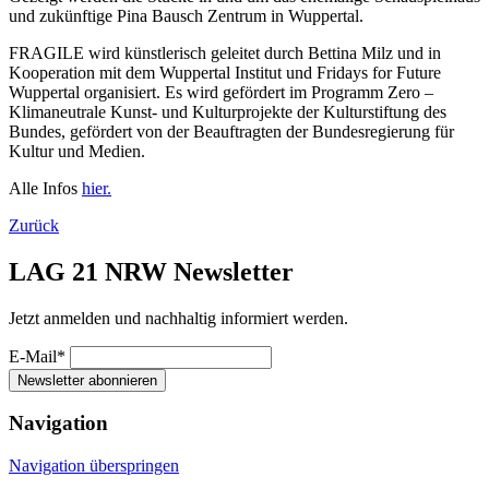
und zukünftige Pina Bausch Zentrum in Wuppertal.
FRAGILE wird künstlerisch geleitet durch Bettina Milz und in
Kooperation mit dem Wuppertal Institut und Fridays for Future
Wuppertal organisiert. Es wird gefördert im Programm Zero –
Klimaneutrale Kunst- und Kulturprojekte der Kulturstiftung des
Bundes, gefördert von der Beauftragten der Bundesregierung für
Kultur und Medien.
Alle Infos
hier.
Zurück
LAG 21 NRW Newsletter
Jetzt anmelden und nachhaltig informiert werden.
E-Mail*
Newsletter abonnieren
Navigation
Navigation überspringen