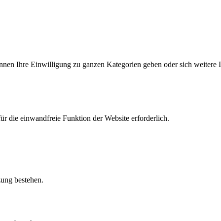
önnen Ihre Einwilligung zu ganzen Kategorien geben oder sich weitere
r die einwandfreie Funktion der Website erforderlich.
zung bestehen.