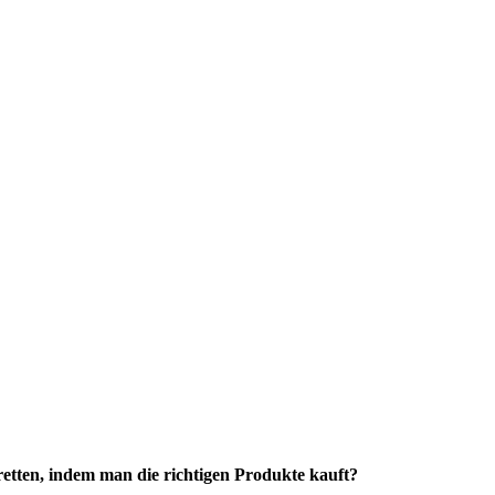
retten, indem man die richtigen Produkte kauft?