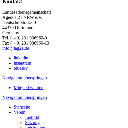
Kontakt
Landesarbeitsgemeinschaft
Agenda 21 NRW e.V.
Deutsche Straße 10
44339 Dortmund
Germany
Tel. (+49) 231 936960-0
Fax (+49) 231 936960-13
info@lag21.de
linkedin
instagram
bluesky
Navigation überspringen
Mitglied werden
Navigation überspringen
Startseite
Verein
Leitbild
Satzung
Leistungen