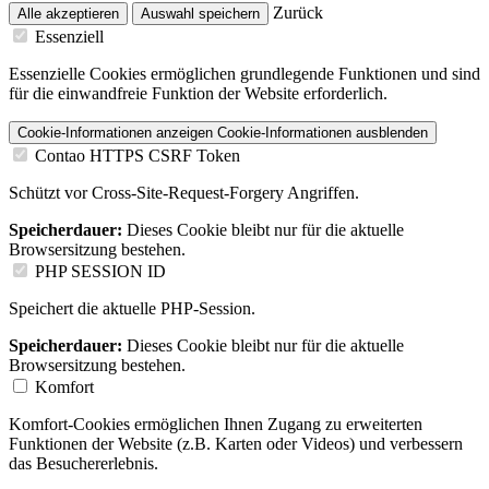
Zurück
Alle akzeptieren
Auswahl speichern
Essenziell
Essenzielle Cookies ermöglichen grundlegende Funktionen und sind
für die einwandfreie Funktion der Website erforderlich.
Cookie-Informationen anzeigen
Cookie-Informationen ausblenden
Contao HTTPS CSRF Token
Schützt vor Cross-Site-Request-Forgery Angriffen.
Speicherdauer:
Dieses Cookie bleibt nur für die aktuelle
Browsersitzung bestehen.
PHP SESSION ID
Speichert die aktuelle PHP-Session.
Speicherdauer:
Dieses Cookie bleibt nur für die aktuelle
Browsersitzung bestehen.
Komfort
Komfort-Cookies ermöglichen Ihnen Zugang zu erweiterten
Funktionen der Website (z.B. Karten oder Videos) und verbessern
das Besuchererlebnis.