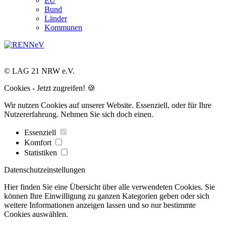
EU
Bund
Länder
Kommunen
© LAG 21 NRW e.V.
Cookies - Jetzt zugreifen! 🍪
Wir nutzen Cookies auf unserer Website. Essenziell, oder für Ihre
Nutzererfahrung. Nehmen Sie sich doch einen.
Essenziell
Komfort
Statistiken
Datenschutzeinstellungen
Hier finden Sie eine Übersicht über alle verwendeten Cookies. Sie
können Ihre Einwilligung zu ganzen Kategorien geben oder sich
weitere Informationen anzeigen lassen und so nur bestimmte
Cookies auswählen.