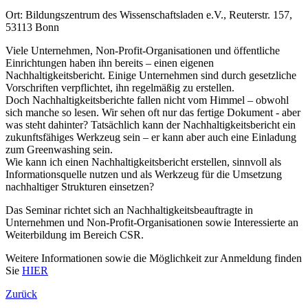
Ort: Bildungszentrum des Wissenschaftsladen e.V., Reuterstr. 157,
53113 Bonn
Viele Unternehmen, Non-Profit-Organisationen und öffentliche
Einrichtungen haben ihn bereits – einen eigenen
Nachhaltigkeitsbericht. Einige Unternehmen sind durch gesetzliche
Vorschriften verpflichtet, ihn regelmäßig zu erstellen.
Doch Nachhaltigkeitsberichte fallen nicht vom Himmel – obwohl
sich manche so lesen. Wir sehen oft nur das fertige Dokument - aber
was steht dahinter? Tatsächlich kann der Nachhaltigkeitsbericht ein
zukunftsfähiges Werkzeug sein – er kann aber auch eine Einladung
zum Greenwashing sein.
Wie kann ich einen Nachhaltigkeitsbericht erstellen, sinnvoll als
Informationsquelle nutzen und als Werkzeug für die Umsetzung
nachhaltiger Strukturen einsetzen?
Das Seminar richtet sich an Nachhaltigkeitsbeauftragte in
Unternehmen und Non-Profit-Organisationen sowie Interessierte an
Weiterbildung im Bereich CSR.
Weitere Informationen sowie die Möglichkeit zur Anmeldung finden
Sie
HIER
Zurück