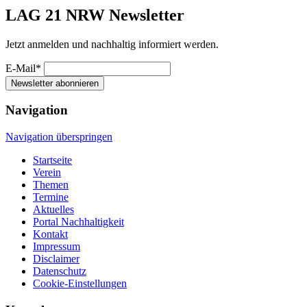
LAG 21 NRW Newsletter
Jetzt anmelden und nachhaltig informiert werden.
E-Mail*
Newsletter abonnieren
Navigation
Navigation überspringen
Startseite
Verein
Themen
Termine
Aktuelles
Portal Nachhaltigkeit
Kontakt
Impressum
Disclaimer
Datenschutz
Cookie-Einstellungen