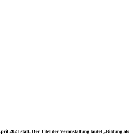
l 2021 statt. Der Titel der Veranstaltung lautet „Bildung als