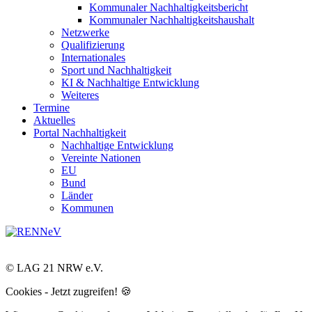
Kommunaler Nachhaltigkeitsbericht
Kommunaler Nachhaltigkeitshaushalt
Netzwerke
Qualifizierung
Internationales
Sport und Nachhaltigkeit
KI & Nachhaltige Entwicklung
Weiteres
Termine
Aktuelles
Portal Nachhaltigkeit
Nachhaltige Entwicklung
Vereinte Nationen
EU
Bund
Länder
Kommunen
© LAG 21 NRW e.V.
Cookies - Jetzt zugreifen! 🍪