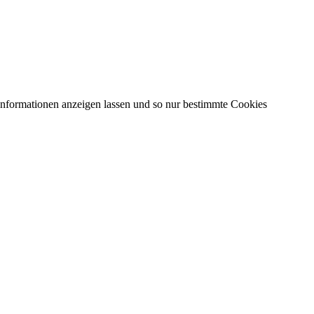
 Informationen anzeigen lassen und so nur bestimmte Cookies