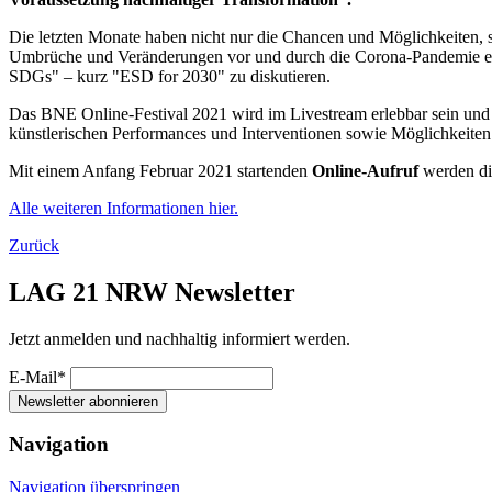
Die letzten Monate haben nicht nur die Chancen und Möglichkeiten, 
Umbrüche und Veränderungen vor und durch die Corona-Pandemie e
SDGs" – kurz "ESD for 2030" zu diskutieren.
Das BNE Online-Festival 2021 wird im Livestream erlebbar sein und v
künstlerischen Performances und Interventionen sowie Möglichkeite
Mit einem Anfang Februar 2021 startenden
Online-Aufruf
werden di
Alle weiteren Informationen hier.
Zurück
LAG 21 NRW Newsletter
Jetzt anmelden und nachhaltig informiert werden.
E-Mail*
Newsletter abonnieren
Navigation
Navigation überspringen