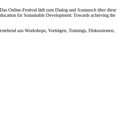
 Das Online-Festival lädt zum Dialog und Austausch über diese
cation for Sustainable Development: Towards achieving the
bestehend aus Workshops, Vorträgen, Trainings, Diskussionen,