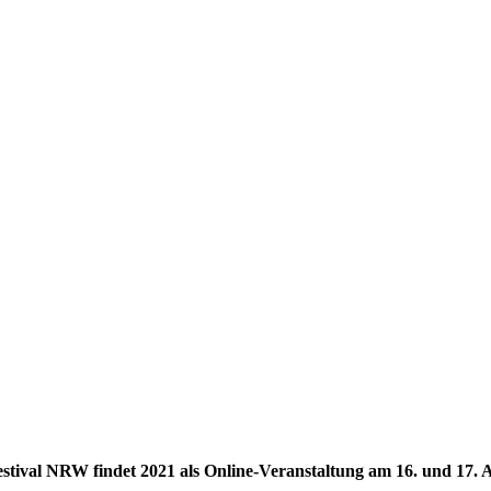
val NRW findet 2021 als Online-Veranstaltung am 16. und 17. Apri