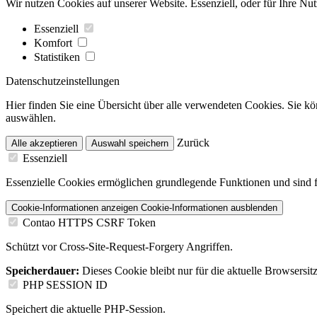
Wir nutzen Cookies auf unserer Website. Essenziell, oder für Ihre Nu
Essenziell
Komfort
Statistiken
Datenschutzeinstellungen
Hier finden Sie eine Übersicht über alle verwendeten Cookies. Sie k
auswählen.
Zurück
Alle akzeptieren
Auswahl speichern
Essenziell
Essenzielle Cookies ermöglichen grundlegende Funktionen und sind fü
Cookie-Informationen anzeigen
Cookie-Informationen ausblenden
Contao HTTPS CSRF Token
Schützt vor Cross-Site-Request-Forgery Angriffen.
Speicherdauer:
Dieses Cookie bleibt nur für die aktuelle Browsersit
PHP SESSION ID
Speichert die aktuelle PHP-Session.