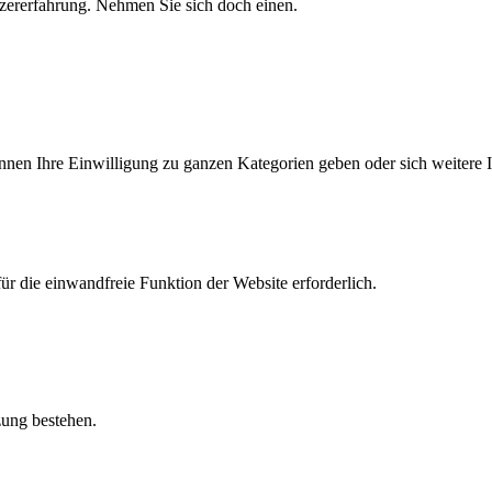
tzererfahrung. Nehmen Sie sich doch einen.
önnen Ihre Einwilligung zu ganzen Kategorien geben oder sich weitere
r die einwandfreie Funktion der Website erforderlich.
zung bestehen.