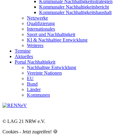
Kommunale Nachhaltigkeitsstrategien
Kommunaler Nachhaltigkeitsbericht
Kommunaler Nachhaltigkeitshaushalt
Netzwerke
Qualifizierung
Internationales
Sport und Nachhaltigkeit
KI & Nachhaltige Entwicklung
Weiteres
Termine
Aktuelles
Portal Nachhaltigkeit
Nachhaltige Entwicklung
Vereinte Nationen
EU
Bund
Länder
Kommunen
© LAG 21 NRW e.V.
Cookies - Jetzt zugreifen! 🍪