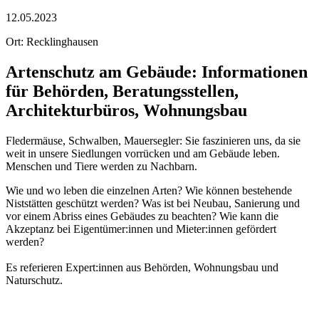
12.05.2023
Ort: Recklinghausen
Artenschutz am Gebäude: Informationen
für Behörden, Beratungsstellen,
Architekturbüros, Wohnungsbau
Fledermäuse, Schwalben, Mauersegler: Sie faszinieren uns, da sie
weit in unsere Siedlungen vorrücken und am Gebäude leben.
Menschen und Tiere werden zu Nachbarn.
Wie und wo leben die einzelnen Arten? Wie können bestehende
Niststätten geschützt werden? Was ist bei Neubau, Sanierung und
vor einem Abriss eines Gebäudes zu beachten? Wie kann die
Akzeptanz bei Eigentümer:innen und Mieter:innen gefördert
werden?
Es referieren Expert:innen aus Behörden, Wohnungsbau und
Naturschutz.