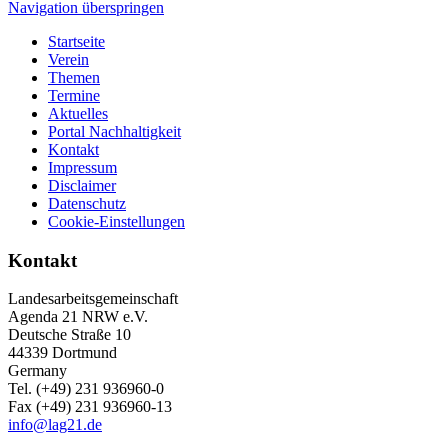
Navigation überspringen
Startseite
Verein
Themen
Termine
Aktuelles
Portal Nachhaltigkeit
Kontakt
Impressum
Disclaimer
Datenschutz
Cookie-Einstellungen
Kontakt
Landesarbeitsgemeinschaft
Agenda 21 NRW e.V.
Deutsche Straße 10
44339 Dortmund
Germany
Tel. (+49) 231 936960-0
Fax (+49) 231 936960-13
info@lag21.de