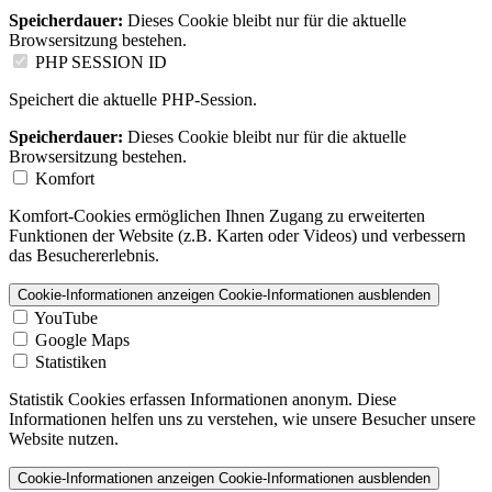
Speicherdauer:
Dieses Cookie bleibt nur für die aktuelle
Browsersitzung bestehen.
PHP SESSION ID
Speichert die aktuelle PHP-Session.
Speicherdauer:
Dieses Cookie bleibt nur für die aktuelle
Browsersitzung bestehen.
Komfort
Komfort-Cookies ermöglichen Ihnen Zugang zu erweiterten
Funktionen der Website (z.B. Karten oder Videos) und verbessern
das Besuchererlebnis.
Cookie-Informationen anzeigen
Cookie-Informationen ausblenden
YouTube
Google Maps
Statistiken
Statistik Cookies erfassen Informationen anonym. Diese
Informationen helfen uns zu verstehen, wie unsere Besucher unsere
Website nutzen.
Cookie-Informationen anzeigen
Cookie-Informationen ausblenden