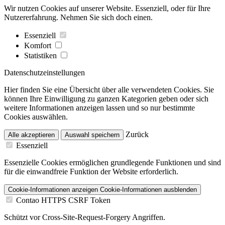
Wir nutzen Cookies auf unserer Website. Essenziell, oder für Ihre
Nutzererfahrung. Nehmen Sie sich doch einen.
Essenziell
Komfort
Statistiken
Datenschutzeinstellungen
Hier finden Sie eine Übersicht über alle verwendeten Cookies. Sie
können Ihre Einwilligung zu ganzen Kategorien geben oder sich
weitere Informationen anzeigen lassen und so nur bestimmte
Cookies auswählen.
Zurück
Alle akzeptieren
Auswahl speichern
Essenziell
Essenzielle Cookies ermöglichen grundlegende Funktionen und sind
für die einwandfreie Funktion der Website erforderlich.
Cookie-Informationen anzeigen
Cookie-Informationen ausblenden
Contao HTTPS CSRF Token
Schützt vor Cross-Site-Request-Forgery Angriffen.