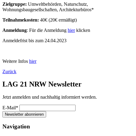
Zielgruppe:
Umweltbehörden, Naturschutz,
Wohnungsbaugesellschaften, Architekturbüros*
Teilnahmekosten:
40€ (20€ ermäßigt)
Anmeldung
: Für die Anmeldung
hier
klicken
Anmeldefrist bis zum 24.04.2023
Weitere Infos
hier
Zurück
LAG 21 NRW Newsletter
Jetzt anmelden und nachhaltig informiert werden.
E-Mail*
Newsletter abonnieren
Navigation