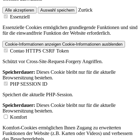
Zurück
Alle akzeptieren
Auswahl speichern
Essenziell
Essenzielle Cookies ermöglichen grundlegende Funktionen und sind
für die einwandfreie Funktion der Website erforderlich.
Cookie-Informationen anzeigen
Cookie-Informationen ausblenden
Contao HTTPS CSRF Token
Schützt vor Cross-Site-Request-Forgery Angriffen.
Speicherdauer:
Dieses Cookie bleibt nur für die aktuelle
Browsersitzung bestehen.
PHP SESSION ID
Speichert die aktuelle PHP-Session.
Speicherdauer:
Dieses Cookie bleibt nur für die aktuelle
Browsersitzung bestehen.
Komfort
Komfort-Cookies ermöglichen Ihnen Zugang zu erweiterten
Funktionen der Website (z.B. Karten oder Videos) und verbessern
das Besuchererlebnis.