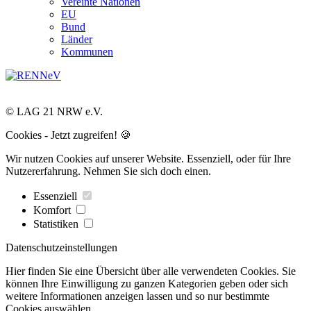
Vereinte Nationen
EU
Bund
Länder
Kommunen
© LAG 21 NRW e.V.
Cookies - Jetzt zugreifen! 🍪
Wir nutzen Cookies auf unserer Website. Essenziell, oder für Ihre
Nutzererfahrung. Nehmen Sie sich doch einen.
Essenziell
Komfort
Statistiken
Datenschutzeinstellungen
Hier finden Sie eine Übersicht über alle verwendeten Cookies. Sie
können Ihre Einwilligung zu ganzen Kategorien geben oder sich
weitere Informationen anzeigen lassen und so nur bestimmte
Cookies auswählen.