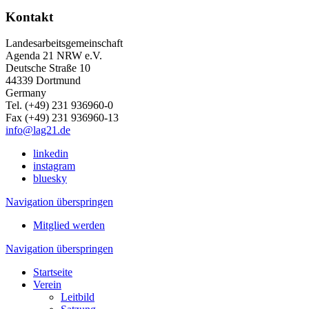
Kontakt
Landesarbeitsgemeinschaft
Agenda 21 NRW e.V.
Deutsche Straße 10
44339 Dortmund
Germany
Tel. (+49) 231 936960-0
Fax (+49) 231 936960-13
info@lag21.de
linkedin
instagram
bluesky
Navigation überspringen
Mitglied werden
Navigation überspringen
Startseite
Verein
Leitbild