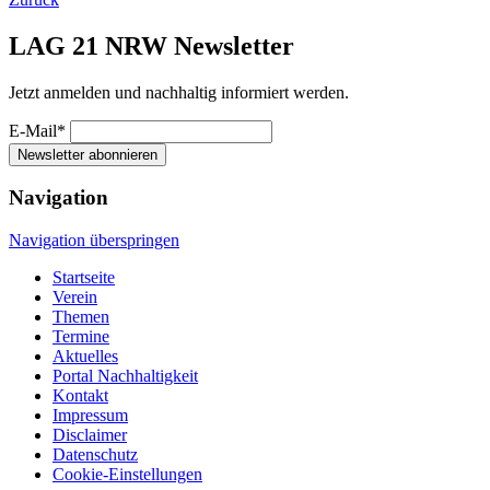
LAG 21 NRW Newsletter
Jetzt anmelden und nachhaltig informiert werden.
E-Mail*
Newsletter abonnieren
Navigation
Navigation überspringen
Startseite
Verein
Themen
Termine
Aktuelles
Portal Nachhaltigkeit
Kontakt
Impressum
Disclaimer
Datenschutz
Cookie-Einstellungen