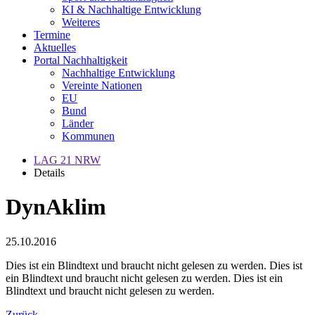
KI & Nachhaltige Entwicklung
Weiteres
Termine
Aktuelles
Portal Nachhaltigkeit
Nachhaltige Entwicklung
Vereinte Nationen
EU
Bund
Länder
Kommunen
LAG 21 NRW
Details
DynAklim
25.10.2016
Dies ist ein Blindtext und braucht nicht gelesen zu werden. Dies ist
ein Blindtext und braucht nicht gelesen zu werden. Dies ist ein
Blindtext und braucht nicht gelesen zu werden.
Zurück