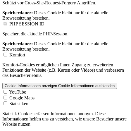
Schützt vor Cross-Site-Request-Forgery Angriffen.
Speicherdauer:
Dieses Cookie bleibt nur für die aktuelle
Browsersitzung bestehen.
PHP SESSION ID
Speichert die aktuelle PHP-Session.
Speicherdauer:
Dieses Cookie bleibt nur für die aktuelle
Browsersitzung bestehen.
Komfort
Komfort-Cookies ermöglichen Ihnen Zugang zu erweiterten
Funktionen der Website (z.B. Karten oder Videos) und verbessern
das Besuchererlebnis.
Cookie-Informationen anzeigen
Cookie-Informationen ausblenden
YouTube
Google Maps
Statistiken
Statistik Cookies erfassen Informationen anonym. Diese
Informationen helfen uns zu verstehen, wie unsere Besucher unsere
Website nutzen.