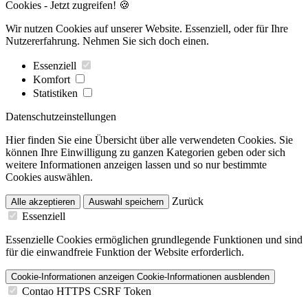
Cookies - Jetzt zugreifen! 🍪
Wir nutzen Cookies auf unserer Website. Essenziell, oder für Ihre
Nutzererfahrung. Nehmen Sie sich doch einen.
Essenziell
Komfort
Statistiken
Datenschutzeinstellungen
Hier finden Sie eine Übersicht über alle verwendeten Cookies. Sie
können Ihre Einwilligung zu ganzen Kategorien geben oder sich
weitere Informationen anzeigen lassen und so nur bestimmte
Cookies auswählen.
Zurück
Alle akzeptieren
Auswahl speichern
Essenziell
Essenzielle Cookies ermöglichen grundlegende Funktionen und sind
für die einwandfreie Funktion der Website erforderlich.
Cookie-Informationen anzeigen
Cookie-Informationen ausblenden
Contao HTTPS CSRF Token