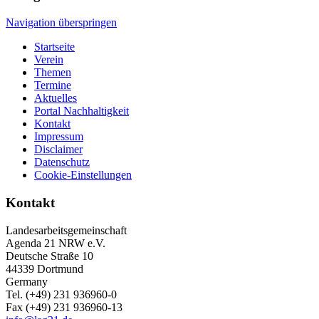
Navigation überspringen
Startseite
Verein
Themen
Termine
Aktuelles
Portal Nachhaltigkeit
Kontakt
Impressum
Disclaimer
Datenschutz
Cookie-Einstellungen
Kontakt
Landesarbeitsgemeinschaft
Agenda 21 NRW e.V.
Deutsche Straße 10
44339 Dortmund
Germany
Tel. (+49) 231 936960-0
Fax (+49) 231 936960-13