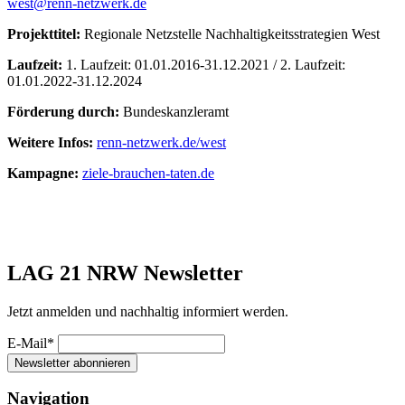
west@renn-netzwerk.de
Projekttitel:
Regionale Netzstelle Nachhaltigkeitsstrategien West
Laufzeit:
1. Laufzeit: 01.01.2016-31.12.2021 / 2. Laufzeit:
01.01.2022-31.12.2024
Förderung durch:
Bundeskanzleramt
Weitere Infos:
renn-netzwerk.de/west
Kampagne:
ziele-brauchen-taten.de
LAG 21 NRW Newsletter
Jetzt anmelden und nachhaltig informiert werden.
E-Mail*
Newsletter abonnieren
Navigation