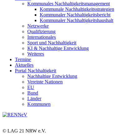
Kommunales Nachhaltigkeitsmanagement
Kommunale Nachhaltigkeitsstrategien
Kommunaler Nachhaltigkeitsbericht
Kommunaler Nachhaltigkeitshaushalt
Netzwerke
Qualifizierung
Internationales
Sport und Nachhaltigkeit
KI & Nachhaltige Entwicklung
Weiteres
Termine
Aktuelles
Portal Nachhaltigkeit
Nachhaltige Entwicklung
Vereinte Nationen
EU
Bund
Länder
Kommunen
© LAG 21 NRW e.V.