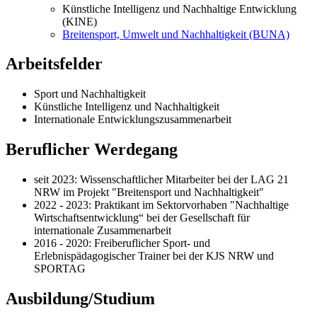
Künstliche Intelligenz und Nachhaltige Entwicklung
(KINE)
Breitensport, Umwelt und Nachhaltigkeit (BUNA)
Arbeitsfelder
Sport und Nachhaltigkeit
Künstliche Intelligenz und Nachhaltigkeit
Internationale Entwicklungszusammenarbeit
Beruflicher Werdegang
seit 2023: Wissenschaftlicher Mitarbeiter bei der LAG 21
NRW im Projekt "Breitensport und Nachhaltigkeit"
2022 - 2023: Praktikant im Sektorvorhaben "Nachhaltige
Wirtschaftsentwicklung“ bei der Gesellschaft für
internationale Zusammenarbeit
2016 - 2020: Freiberuflicher Sport- und
Erlebnispädagogischer Trainer bei der KJS NRW und
SPORTAG
Ausbildung/Studium