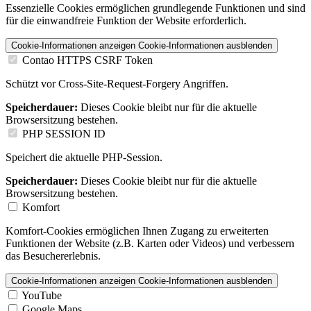
Essenzielle Cookies ermöglichen grundlegende Funktionen und sind
für die einwandfreie Funktion der Website erforderlich.
Cookie-Informationen anzeigen
Cookie-Informationen ausblenden
Contao HTTPS CSRF Token
Schützt vor Cross-Site-Request-Forgery Angriffen.
Speicherdauer:
Dieses Cookie bleibt nur für die aktuelle
Browsersitzung bestehen.
PHP SESSION ID
Speichert die aktuelle PHP-Session.
Speicherdauer:
Dieses Cookie bleibt nur für die aktuelle
Browsersitzung bestehen.
Komfort
Komfort-Cookies ermöglichen Ihnen Zugang zu erweiterten
Funktionen der Website (z.B. Karten oder Videos) und verbessern
das Besuchererlebnis.
Cookie-Informationen anzeigen
Cookie-Informationen ausblenden
YouTube
Google Maps