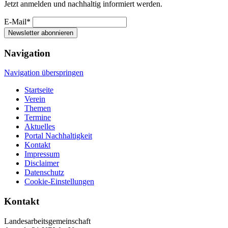
Jetzt anmelden und nachhaltig informiert werden.
E-Mail*
Newsletter abonnieren
Navigation
Navigation überspringen
Startseite
Verein
Themen
Termine
Aktuelles
Portal Nachhaltigkeit
Kontakt
Impressum
Disclaimer
Datenschutz
Cookie-Einstellungen
Kontakt
Landesarbeitsgemeinschaft