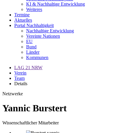
KI & Nachhaltige Entwicklung
Weiteres
Termine
Aktuelles
Portal Nachhaltigkeit
Nachhaltige Entwicklung
Vereinte Nationen
EU
Bund
Länder
Kommunen
LAG 21 NRW
Verein
Team
Details
Netzwerke
Yannic Burstert
Wissenschaftlicher Mitarbeiter