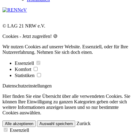
© LAG 21 NRW e.V.
Cookies - Jetzt zugreifen! 🍪
Wir nutzen Cookies auf unserer Website. Essenziell, oder für Ihre
Nutzererfahrung. Nehmen Sie sich doch einen.
Essenziell
Komfort
Statistiken
Datenschutzeinstellungen
Hier finden Sie eine Übersicht über alle verwendeten Cookies. Sie
können Ihre Einwilligung zu ganzen Kategorien geben oder sich
weitere Informationen anzeigen lassen und so nur bestimmte
Cookies auswählen.
Zurück
Alle akzeptieren
Auswahl speichern
Essenziell