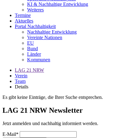
KI & Nachhaltige Entwicklung
Weiteres
Termine
Aktuelles
Portal Nachhaltigkeit
Nachhaltige Entwicklung
Vereinte Nationen
EU
Bund
Länder
Kommunen
LAG 21 NRW
Verein
Team
Details
Es gibt keine Einträge, die Ihrer Suche entsprechen.
LAG 21 NRW Newsletter
Jetzt anmelden und nachhaltig informiert werden.
E-Mail*