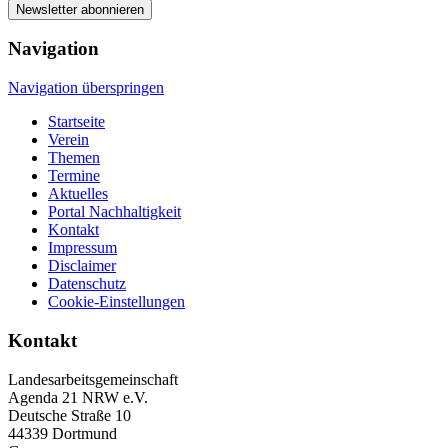
Newsletter abonnieren
Navigation
Navigation überspringen
Startseite
Verein
Themen
Termine
Aktuelles
Portal Nachhaltigkeit
Kontakt
Impressum
Disclaimer
Datenschutz
Cookie-Einstellungen
Kontakt
Landesarbeitsgemeinschaft
Agenda 21 NRW e.V.
Deutsche Straße 10
44339 Dortmund