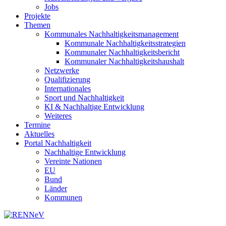
Jobs
Projekte
Themen
Kommunales Nachhaltigkeitsmanagement
Kommunale Nachhaltigkeitsstrategien
Kommunaler Nachhaltigkeitsbericht
Kommunaler Nachhaltigkeitshaushalt
Netzwerke
Qualifizierung
Internationales
Sport und Nachhaltigkeit
KI & Nachhaltige Entwicklung
Weiteres
Termine
Aktuelles
Portal Nachhaltigkeit
Nachhaltige Entwicklung
Vereinte Nationen
EU
Bund
Länder
Kommunen