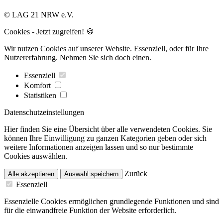
© LAG 21 NRW e.V.
Cookies - Jetzt zugreifen! 🍪
Wir nutzen Cookies auf unserer Website. Essenziell, oder für Ihre
Nutzererfahrung. Nehmen Sie sich doch einen.
Essenziell
Komfort
Statistiken
Datenschutzeinstellungen
Hier finden Sie eine Übersicht über alle verwendeten Cookies. Sie
können Ihre Einwilligung zu ganzen Kategorien geben oder sich
weitere Informationen anzeigen lassen und so nur bestimmte
Cookies auswählen.
Zurück
Alle akzeptieren
Auswahl speichern
Essenziell
Essenzielle Cookies ermöglichen grundlegende Funktionen und sind
für die einwandfreie Funktion der Website erforderlich.