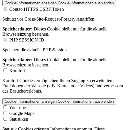
Cookie-Informationen anzeigen
Cookie-Informationen ausblenden
Contao HTTPS CSRF Token
Schützt vor Cross-Site-Request-Forgery Angriffen.
Speicherdauer:
Dieses Cookie bleibt nur für die aktuelle
Browsersitzung bestehen.
PHP SESSION ID
Speichert die aktuelle PHP-Session.
Speicherdauer:
Dieses Cookie bleibt nur für die aktuelle
Browsersitzung bestehen.
Komfort
Komfort-Cookies ermöglichen Ihnen Zugang zu erweiterten
Funktionen der Website (z.B. Karten oder Videos) und verbessern
das Besuchererlebnis.
Cookie-Informationen anzeigen
Cookie-Informationen ausblenden
YouTube
Google Maps
Statistiken
Statistik Cookies erfassen Informationen anonym. Diese