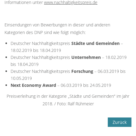
Informationen unter
www.nachhaltigkeitspreis.de
Einsendungen von Bewerbungen in dieser und anderen
Kategorien des DNP sind wie folgt möglich:
Deutscher Nachhaltigkeitspreis
Städte und Gemeinden
–
18.02.2019 bis 18.04.2019
Deutscher Nachhaltigkeitspreis
Unternehmen
– 18.02.2019
bis 18.04.2019
Deutscher Nachhaltigkeitspreis
Forschung
– 06.03.2019 bis
10.05.2019
Next Economy Award
– 06.03.2019 bis 24.05.2019
Preisverleihung in der Kategorie „Städte und Gemeinden" im Jahr
2018. / Foto: Ralf Rühmeier
Zurück