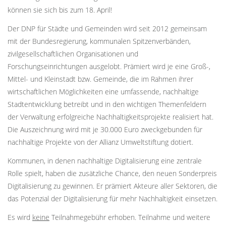
können sie sich bis zum 18. April!
Der DNP für Städte und Gemeinden wird seit 2012 gemeinsam
mit der Bundesregierung, kommunalen Spitzenverbänden,
zivilgesellschaftlichen Organisationen und
Forschungseinrichtungen ausgelobt. Prämiert wird je eine Groß-,
Mittel- und Kleinstadt bzw. Gemeinde, die im Rahmen ihrer
wirtschaftlichen Möglichkeiten eine umfassende, nachhaltige
Stadtentwicklung betreibt und in den wichtigen Themenfeldern
der Verwaltung erfolgreiche Nachhaltigkeitsprojekte realisiert hat.
Die Auszeichnung wird mit je 30.000 Euro zweckgebunden für
nachhaltige Projekte von der Allianz Umweltstiftung dotiert.
Kommunen, in denen nachhaltige Digitalisierung eine zentrale
Rolle spielt, haben die zusätzliche Chance, den neuen Sonderpreis
Digitalisierung zu gewinnen. Er prämiert Akteure aller Sektoren, die
das Potenzial der Digitalisierung für mehr Nachhaltigkeit einsetzen.
Es wird
keine
Teilnahmegebühr erhoben. Teilnahme und weitere