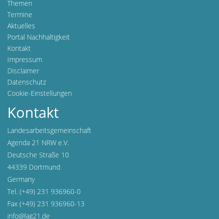
Themen
Termine
Aktuelles
Portal Nachhaltigkeit
Kontakt
Impressum
Disclaimer
Datenschutz
Cookie-Einstellungen
Kontakt
Landesarbeitsgemeinschaft
Agenda 21 NRW e.V.
Deutsche Straße 10
44339 Dortmund
Germany
Tel. (+49) 231 936960-0
Fax (+49) 231 936960-13
info@lag21.de