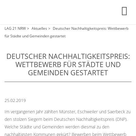
LAG 21 NRW
Aktuelles
Deutscher Nachhaltigkeitspreis: Wettbewerb
für Städte und Gemeinden gestartet
DEUTSCHER NACHHALTIGKEITSPREIS:
WETTBEWERB FÜR STÄDTE UND
GEMEINDEN GESTARTET
25.02.2019
Im vergangenen Jahr zählten Münster, Eschweiler und Saerbeck zu
den stolzen Siegern beim Deutschen Nachhaltigkeitspreis (DNP).
Welche Städte und Gemeinden werden diesmal zu den
nachhaltigsten Kommunen gekürt? Bewerben beim Wettbewerb