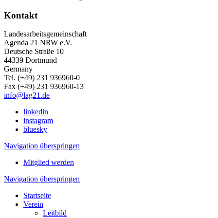
Kontakt
Landesarbeitsgemeinschaft
Agenda 21 NRW e.V.
Deutsche Straße 10
44339 Dortmund
Germany
Tel. (+49) 231 936960-0
Fax (+49) 231 936960-13
info@lag21.de
linkedin
instagram
bluesky
Navigation überspringen
Mitglied werden
Navigation überspringen
Startseite
Verein
Leitbild