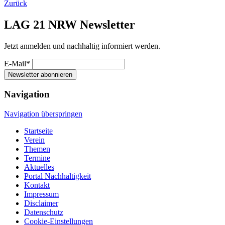
Zurück
LAG 21 NRW Newsletter
Jetzt anmelden und nachhaltig informiert werden.
E-Mail*
Newsletter abonnieren
Navigation
Navigation überspringen
Startseite
Verein
Themen
Termine
Aktuelles
Portal Nachhaltigkeit
Kontakt
Impressum
Disclaimer
Datenschutz
Cookie-Einstellungen