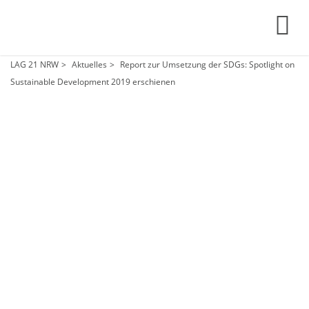
LAG 21 NRW
Aktuelles
Report zur Umsetzung der SDGs: Spotlight on
Sustainable Development 2019 erschienen