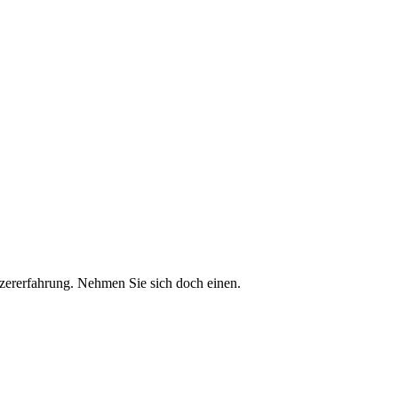
tzererfahrung. Nehmen Sie sich doch einen.