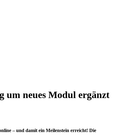
ng um neues Modul ergänzt
ine – und damit ein Meilenstein erreicht! Die