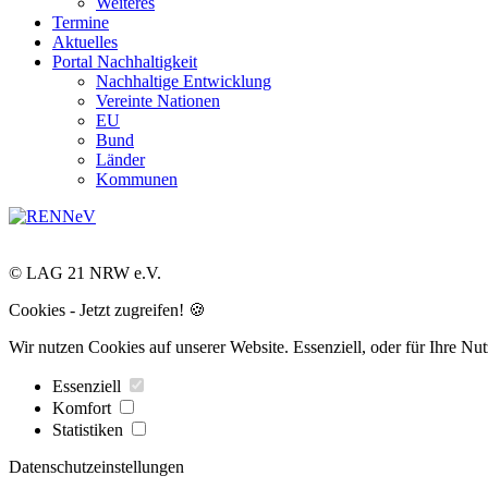
Weiteres
Termine
Aktuelles
Portal Nachhaltigkeit
Nachhaltige Entwicklung
Vereinte Nationen
EU
Bund
Länder
Kommunen
© LAG 21 NRW e.V.
Cookies - Jetzt zugreifen! 🍪
Wir nutzen Cookies auf unserer Website. Essenziell, oder für Ihre Nu
Essenziell
Komfort
Statistiken
Datenschutzeinstellungen