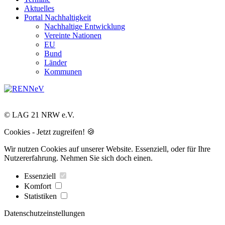
Aktuelles
Portal Nachhaltigkeit
Nachhaltige Entwicklung
Vereinte Nationen
EU
Bund
Länder
Kommunen
© LAG 21 NRW e.V.
Cookies - Jetzt zugreifen! 🍪
Wir nutzen Cookies auf unserer Website. Essenziell, oder für Ihre
Nutzererfahrung. Nehmen Sie sich doch einen.
Essenziell
Komfort
Statistiken
Datenschutzeinstellungen