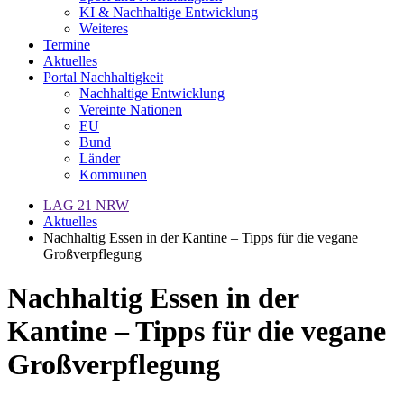
KI & Nachhaltige Entwicklung
Weiteres
Termine
Aktuelles
Portal Nachhaltigkeit
Nachhaltige Entwicklung
Vereinte Nationen
EU
Bund
Länder
Kommunen
LAG 21 NRW
Aktuelles
Nachhaltig Essen in der Kantine – Tipps für die vegane
Großverpflegung
Nachhaltig Essen in der
Kantine – Tipps für die vegane
Großverpflegung