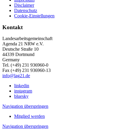
Disclaimer
Datenschutz
Cookie-Einstellungen
Kontakt
Landesarbeitsgemeinschaft
Agenda 21 NRW e.V.
Deutsche Straße 10
44339 Dortmund
Germany
Tel. (+49) 231 936960-0
Fax (+49) 231 936960-13
info@lag21.de
linkedin
instagram
bluesky
Navigation überspringen
Mitglied werden
Navigation überspringen