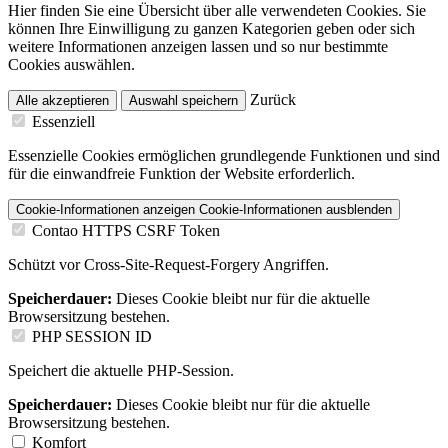
Hier finden Sie eine Übersicht über alle verwendeten Cookies. Sie
können Ihre Einwilligung zu ganzen Kategorien geben oder sich
weitere Informationen anzeigen lassen und so nur bestimmte
Cookies auswählen.
Zurück
Alle akzeptieren
Auswahl speichern
Essenziell
Essenzielle Cookies ermöglichen grundlegende Funktionen und sind
für die einwandfreie Funktion der Website erforderlich.
Cookie-Informationen anzeigen
Cookie-Informationen ausblenden
Contao HTTPS CSRF Token
Schützt vor Cross-Site-Request-Forgery Angriffen.
Speicherdauer:
Dieses Cookie bleibt nur für die aktuelle
Browsersitzung bestehen.
PHP SESSION ID
Speichert die aktuelle PHP-Session.
Speicherdauer:
Dieses Cookie bleibt nur für die aktuelle
Browsersitzung bestehen.
Komfort