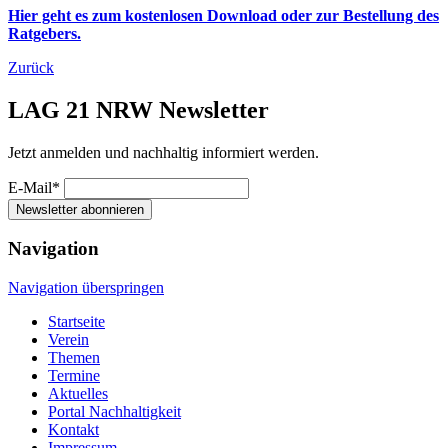
Hier geht es zum kostenlosen Download oder zur Bestellung des
Ratgebers.
Zurück
LAG 21 NRW Newsletter
Jetzt anmelden und nachhaltig informiert werden.
E-Mail*
Newsletter abonnieren
Navigation
Navigation überspringen
Startseite
Verein
Themen
Termine
Aktuelles
Portal Nachhaltigkeit
Kontakt
Impressum