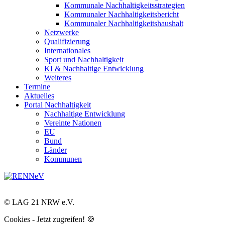
Kommunale Nachhaltigkeitsstrategien
Kommunaler Nachhaltigkeitsbericht
Kommunaler Nachhaltigkeitshaushalt
Netzwerke
Qualifizierung
Internationales
Sport und Nachhaltigkeit
KI & Nachhaltige Entwicklung
Weiteres
Termine
Aktuelles
Portal Nachhaltigkeit
Nachhaltige Entwicklung
Vereinte Nationen
EU
Bund
Länder
Kommunen
© LAG 21 NRW e.V.
Cookies - Jetzt zugreifen! 🍪