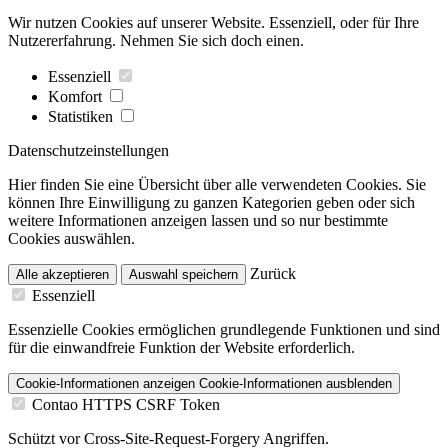
Wir nutzen Cookies auf unserer Website. Essenziell, oder für Ihre
Nutzererfahrung. Nehmen Sie sich doch einen.
Essenziell
Komfort
Statistiken
Datenschutzeinstellungen
Hier finden Sie eine Übersicht über alle verwendeten Cookies. Sie
können Ihre Einwilligung zu ganzen Kategorien geben oder sich
weitere Informationen anzeigen lassen und so nur bestimmte
Cookies auswählen.
Zurück
Alle akzeptieren
Auswahl speichern
Essenziell
Essenzielle Cookies ermöglichen grundlegende Funktionen und sind
für die einwandfreie Funktion der Website erforderlich.
Cookie-Informationen anzeigen
Cookie-Informationen ausblenden
Contao HTTPS CSRF Token
Schützt vor Cross-Site-Request-Forgery Angriffen.