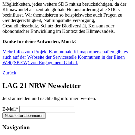
Möglichkeiten, jedes weitere SDG mit zu berücksichtigen, da der
Klimawandel als zentrale globale Herausforderung alle SDGs
beeinflusst. Wir thematisieren so beispielsweise auch Fragen zu
Gendergerechtigkeit, Nahrungsmittelversorgung,
Gesundheitsschutz, Schutz der Biodiversität, Konsum oder
ökonomischer Entwicklung im Kontext des Klimawandels.
Danke für deine Antworten, Moritz!
Mehr Infos zum Projekt Kommunale Klimapartnerschaften gibt es
auch auf der Webseite der Servicestelle Kommunen in der Einen
Welt (SKEW) von Engagement Global.
Zurück
LAG 21 NRW Newsletter
Jetzt anmelden und nachhaltig informiert werden.
E-Mail*
Newsletter abonnieren
Navigation