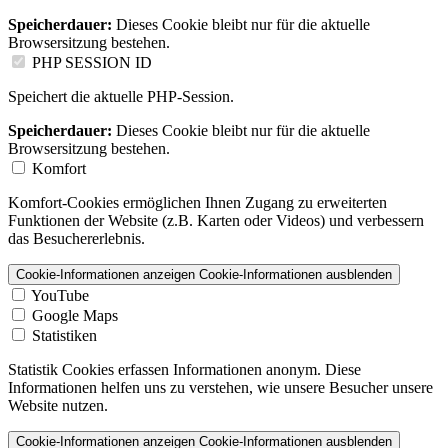
Speicherdauer:
Dieses Cookie bleibt nur für die aktuelle
Browsersitzung bestehen.
PHP SESSION ID
Speichert die aktuelle PHP-Session.
Speicherdauer:
Dieses Cookie bleibt nur für die aktuelle
Browsersitzung bestehen.
Komfort
Komfort-Cookies ermöglichen Ihnen Zugang zu erweiterten
Funktionen der Website (z.B. Karten oder Videos) und verbessern
das Besuchererlebnis.
Cookie-Informationen anzeigen
Cookie-Informationen ausblenden
YouTube
Google Maps
Statistiken
Statistik Cookies erfassen Informationen anonym. Diese
Informationen helfen uns zu verstehen, wie unsere Besucher unsere
Website nutzen.
Cookie-Informationen anzeigen
Cookie-Informationen ausblenden