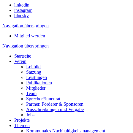
linkedin
instagram
bluesky
Navigation überspringen
Mitglied werden
Navigation überspringen
Startseite
Verein
Leitbild
Satzung
Leistungen
Publikationen
Mitglieder
Team
Sprecher*innenrat
Partner, Förderer & Sponsoren
Ausschreibungen und Vergabe
Jobs
Projekte
Themen
Kommunales Nachhaltigkeitsmanagement