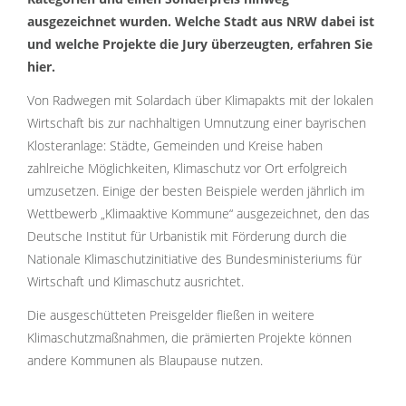
ausgezeichnet wurden. Welche Stadt aus NRW dabei ist
und welche Projekte die Jury überzeugten, erfahren Sie
hier.
Von Radwegen mit Solardach über Klimapakts mit der lokalen
Wirtschaft bis zur nachhaltigen Umnutzung einer bayrischen
Klosteranlage: Städte, Gemeinden und Kreise haben
zahlreiche Möglichkeiten, Klimaschutz vor Ort erfolgreich
umzusetzen. Einige der besten Beispiele werden jährlich im
Wettbewerb „Klimaaktive Kommune“ ausgezeichnet, den das
Deutsche Institut für Urbanistik mit Förderung durch die
Nationale Klimaschutzinitiative des Bundesministeriums für
Wirtschaft und Klimaschutz ausrichtet.
Die ausgeschütteten Preisgelder fließen in weitere
Klimaschutzmaßnahmen, die prämierten Projekte können
andere Kommunen als Blaupause nutzen.