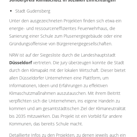
Stadt Gudensberg
Unter den ausgezeichneten Projekten finden sich etwa ein
energie- und ressourceneffizientes Feuerwehrhaus, die
Sanierung einer Schule zum Plusenergiegebäude oder eine
Gründungsoffensive von Bürgerenergiegesellschaften.
NRW ist auf der Siegesliste durch die Landeshauptstadt
Düsseldorf
vertreten. Die Jury überzeugen konnte die Stadt
durch den Klimapakt mit der lokalen Wirtschaft. Dieser bietet
allen Düsseldorfer Unternehmen eine Plattform, um
Informationen, Ideen und Erfahrungen zu effektiven
Klimaschutzmaßnahmen auszutauschen. Mit ihrem Beitritt
verpflichten sich die Unternehmen, ins eigene Handeln zu
kommen und am gesamtstädtischen Ziel der Klimaneutralität
bis 2035 mitzuwirken. Das Projekt ist ein Vorbild für andere
Kommunen, das bereits Schule macht.
Detaillierte Infos zu den Projekten, zu denen jeweils auch ein