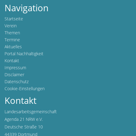
Navigation
Startseite
Verein
Themen
Termine
Aktuelles
Portal Nachhaltigkeit
Kontakt
Impressum
Disclaimer
Datenschutz
Cookie-Einstellungen
Kontakt
Landesarbeitsgemeinschaft
Agenda 21 NRW e.V.
Deutsche Straße 10
44339 Dortmund