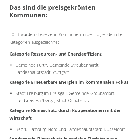
Das sind die preisgekrönten
Kommunen:
2023 wurden diese zehn Kommunen in den folgenden drei
Kategorien ausgezeichnet:
Kategorie Ressourcen- und Energieeffizienz
Gemeinde Furth, Gemeinde Straubenhardt,
Landeshauptstadt Stuttgart
Kategorie Erneuerbare Energien im kommunalen Fokus
Stadt Freiburg im Breisgau, Gemeinde Großbardorf,
Landkreis Haßberge, Stadt Osnabrück
Kategorie Klimaschutz durch Kooperationen mit der
Wirtschaft
Bezirk Hamburg-Nord und Landeshauptstadt Düsseldorf
Sonderpreis Klimaschutz in sozialen Einrichtungen