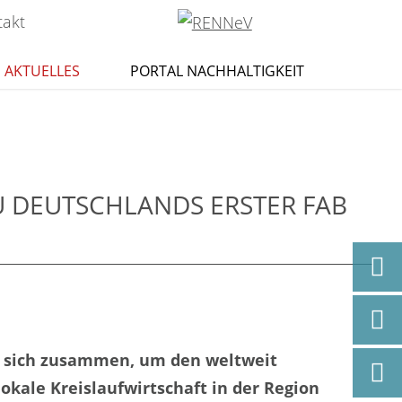
takt
AKTUELLES
PORTAL NACHHALTIGKEIT
U DEUTSCHLANDS ERSTER FAB
n sich zusammen, um den weltweit
okale Kreislaufwirtschaft in der Region