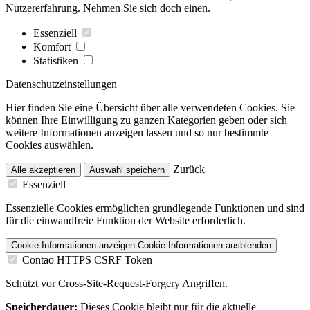
Nutzererfahrung. Nehmen Sie sich doch einen.
Essenziell
Komfort
Statistiken
Datenschutzeinstellungen
Hier finden Sie eine Übersicht über alle verwendeten Cookies. Sie
können Ihre Einwilligung zu ganzen Kategorien geben oder sich
weitere Informationen anzeigen lassen und so nur bestimmte
Cookies auswählen.
Zurück
Alle akzeptieren
Auswahl speichern
Essenziell
Essenzielle Cookies ermöglichen grundlegende Funktionen und sind
für die einwandfreie Funktion der Website erforderlich.
Cookie-Informationen anzeigen
Cookie-Informationen ausblenden
Contao HTTPS CSRF Token
Schützt vor Cross-Site-Request-Forgery Angriffen.
Speicherdauer:
Dieses Cookie bleibt nur für die aktuelle