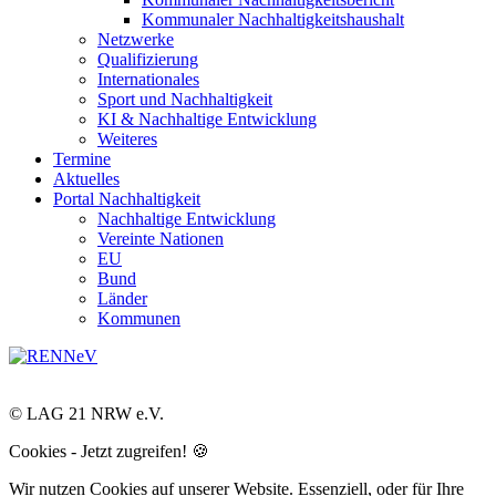
Kommunaler Nachhaltigkeitshaushalt
Netzwerke
Qualifizierung
Internationales
Sport und Nachhaltigkeit
KI & Nachhaltige Entwicklung
Weiteres
Termine
Aktuelles
Portal Nachhaltigkeit
Nachhaltige Entwicklung
Vereinte Nationen
EU
Bund
Länder
Kommunen
© LAG 21 NRW e.V.
Cookies - Jetzt zugreifen! 🍪
Wir nutzen Cookies auf unserer Website. Essenziell, oder für Ihre