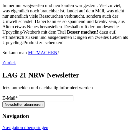
Immer nur wegwerfen und neu kaufen war gestern. Viel zu viel,
was eigentlich noch brauchbar ist, landet auf dem Müll, was nicht
nur unendlich viele Ressourchen verbraucht, sondern auch der
Umwelt schadet. Dabei kann es so spannend und kreativ sein, aus
Altem etwas Neues herzustellen. Deshalb ruft der bundesweite
Upcycling-Wettberb mit dem Titel
Besser machen!
dazu auf,
erfinderisch zu sein und ausgedienten Dingen ein zweites Leben als
Upcycling-Produkt zu schenken!
So kann man
MITMACHEN
!
Zurück
LAG 21 NRW Newsletter
Jetzt anmelden und nachhaltig informiert werden.
E-Mail*
Newsletter abonnieren
Navigation
Navigation überspringen