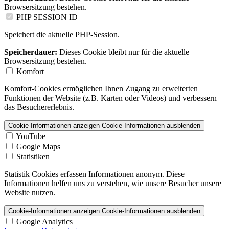
Browsersitzung bestehen.
PHP SESSION ID
Speichert die aktuelle PHP-Session.
Speicherdauer:
Dieses Cookie bleibt nur für die aktuelle
Browsersitzung bestehen.
Komfort
Komfort-Cookies ermöglichen Ihnen Zugang zu erweiterten
Funktionen der Website (z.B. Karten oder Videos) und verbessern
das Besuchererlebnis.
Cookie-Informationen anzeigen
Cookie-Informationen ausblenden
YouTube
Google Maps
Statistiken
Statistik Cookies erfassen Informationen anonym. Diese
Informationen helfen uns zu verstehen, wie unsere Besucher unsere
Website nutzen.
Cookie-Informationen anzeigen
Cookie-Informationen ausblenden
Google Analytics