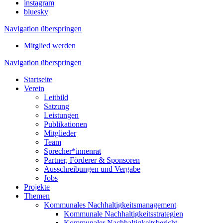
instagram
bluesky
Navigation überspringen
Mitglied werden
Navigation überspringen
Startseite
Verein
Leitbild
Satzung
Leistungen
Publikationen
Mitglieder
Team
Sprecher*innenrat
Partner, Förderer & Sponsoren
Ausschreibungen und Vergabe
Jobs
Projekte
Themen
Kommunales Nachhaltigkeitsmanagement
Kommunale Nachhaltigkeitsstrategien
Kommunaler Nachhaltigkeitsbericht