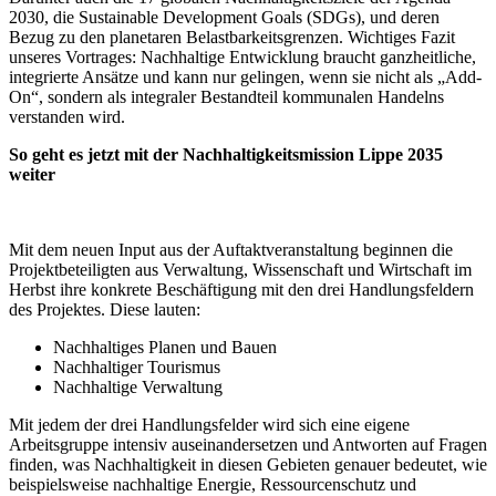
2030, die Sustainable Development Goals (SDGs), und deren
Bezug zu den planetaren Belastbarkeitsgrenzen. Wichtiges Fazit
unseres Vortrages: Nachhaltige Entwicklung braucht ganzheitliche,
integrierte Ansätze und kann nur gelingen, wenn sie nicht als „Add-
On“, sondern als integraler Bestandteil kommunalen Handelns
verstanden wird.
So geht es jetzt mit der Nachhaltigkeitsmission Lippe 2035
weiter
Mit dem neuen Input aus der Auftaktveranstaltung beginnen die
Projektbeteiligten aus Verwaltung, Wissenschaft und Wirtschaft im
Herbst ihre konkrete Beschäftigung mit den drei Handlungsfeldern
des Projektes. Diese lauten:
Nachhaltiges Planen und Bauen
Nachhaltiger Tourismus
Nachhaltige Verwaltung
Mit jedem der drei Handlungsfelder wird sich eine eigene
Arbeitsgruppe intensiv auseinandersetzen und Antworten auf Fragen
finden, was Nachhaltigkeit in diesen Gebieten genauer bedeutet, wie
beispielsweise nachhaltige Energie, Ressourcenschutz und