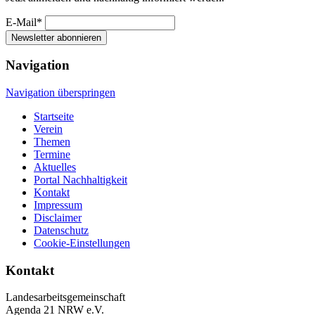
E-Mail*
Newsletter abonnieren
Navigation
Navigation überspringen
Startseite
Verein
Themen
Termine
Aktuelles
Portal Nachhaltigkeit
Kontakt
Impressum
Disclaimer
Datenschutz
Cookie-Einstellungen
Kontakt
Landesarbeitsgemeinschaft
Agenda 21 NRW e.V.