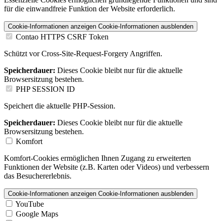
für die einwandfreie Funktion der Website erforderlich.
Cookie-Informationen anzeigen
Cookie-Informationen ausblenden
Contao HTTPS CSRF Token
Schützt vor Cross-Site-Request-Forgery Angriffen.
Speicherdauer:
Dieses Cookie bleibt nur für die aktuelle
Browsersitzung bestehen.
PHP SESSION ID
Speichert die aktuelle PHP-Session.
Speicherdauer:
Dieses Cookie bleibt nur für die aktuelle
Browsersitzung bestehen.
Komfort
Komfort-Cookies ermöglichen Ihnen Zugang zu erweiterten
Funktionen der Website (z.B. Karten oder Videos) und verbessern
das Besuchererlebnis.
Cookie-Informationen anzeigen
Cookie-Informationen ausblenden
YouTube
Google Maps