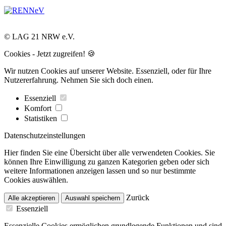
© LAG 21 NRW e.V.
Cookies - Jetzt zugreifen! 🍪
Wir nutzen Cookies auf unserer Website. Essenziell, oder für Ihre
Nutzererfahrung. Nehmen Sie sich doch einen.
Essenziell
Komfort
Statistiken
Datenschutzeinstellungen
Hier finden Sie eine Übersicht über alle verwendeten Cookies. Sie
können Ihre Einwilligung zu ganzen Kategorien geben oder sich
weitere Informationen anzeigen lassen und so nur bestimmte
Cookies auswählen.
Zurück
Alle akzeptieren
Auswahl speichern
Essenziell
Essenzielle Cookies ermöglichen grundlegende Funktionen und sind